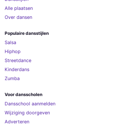
Alle plaatsen
Over dansen
Populaire dansstijlen
Salsa
Hiphop
Streetdance
Kinderdans
Zumba
Voor dansscholen
Dansschool aanmelden
Wijziging doorgeven
Adverteren