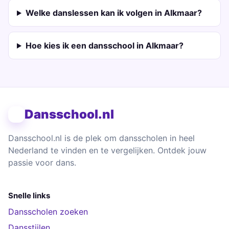
Welke danslessen kan ik volgen in Alkmaar?
Hoe kies ik een dansschool in Alkmaar?
Dansschool.nl
Dansschool.nl is de plek om dansscholen in heel
Nederland te vinden en te vergelijken. Ontdek jouw
passie voor dans.
Snelle links
Dansscholen zoeken
Dansstijlen