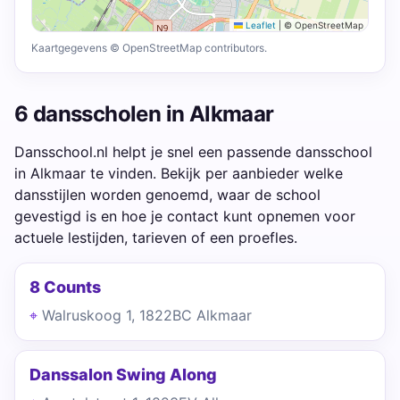
Leaflet
|
© OpenStreetMap
Kaartgegevens © OpenStreetMap contributors.
6 dansscholen in Alkmaar
Dansschool.nl helpt je snel een passende dansschool
in Alkmaar te vinden. Bekijk per aanbieder welke
dansstijlen worden genoemd, waar de school
gevestigd is en hoe je contact kunt opnemen voor
actuele lestijden, tarieven of een proefles.
8 Counts
Walruskoog 1, 1822BC Alkmaar
Danssalon Swing Along