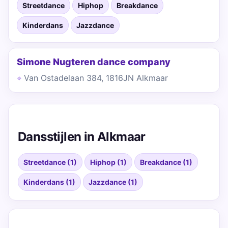
Streetdance
Hiphop
Breakdance
Kinderdans
Jazzdance
Simone Nugteren dance company
Van Ostadelaan 384, 1816JN Alkmaar
Dansstijlen in Alkmaar
Streetdance (1)
Hiphop (1)
Breakdance (1)
Kinderdans (1)
Jazzdance (1)