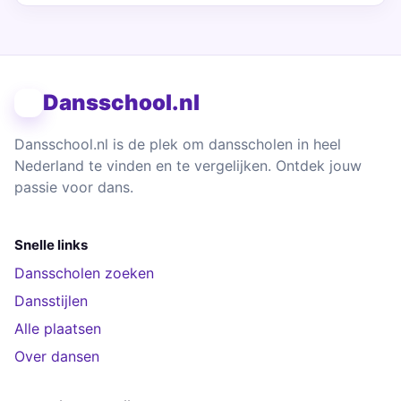
Dansschool.nl
Dansschool.nl is de plek om dansscholen in heel
Nederland te vinden en te vergelijken. Ontdek jouw
passie voor dans.
Snelle links
Dansscholen zoeken
Dansstijlen
Alle plaatsen
Over dansen