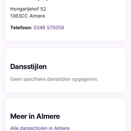
Hongarijehof 52
1363CC Almere
Telefoon:
0346 575059
Dansstijlen
Geen specifieke dansstijlen opgegeven.
Meer in Almere
Alle dansscholen in Almere