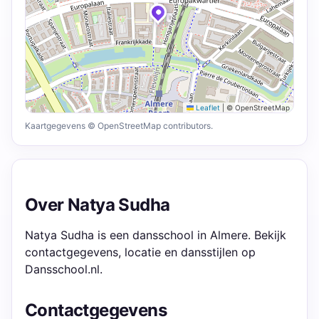
Leaflet
|
© OpenStreetMap
Kaartgegevens © OpenStreetMap contributors.
Over Natya Sudha
Natya Sudha is een dansschool in Almere. Bekijk
contactgegevens, locatie en dansstijlen op
Dansschool.nl.
Contactgegevens