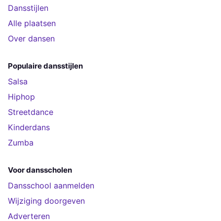
Dansstijlen
Alle plaatsen
Over dansen
Populaire dansstijlen
Salsa
Hiphop
Streetdance
Kinderdans
Zumba
Voor dansscholen
Dansschool aanmelden
Wijziging doorgeven
Adverteren