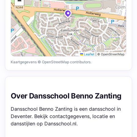
−
Leaflet
|
© OpenStreetMap
Kaartgegevens © OpenStreetMap contributors.
Over Dansschool Benno Zanting
Dansschool Benno Zanting is een dansschool in
Deventer. Bekijk contactgegevens, locatie en
dansstijlen op Dansschool.nl.