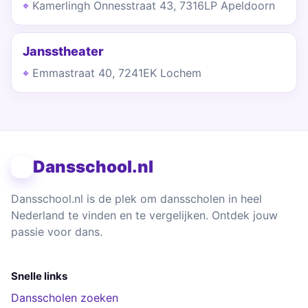
Kamerlingh Onnesstraat 43, 7316LP Apeldoorn
Jansstheater
Emmastraat 40, 7241EK Lochem
Dansschool.nl
Dansschool.nl is de plek om dansscholen in heel
Nederland te vinden en te vergelijken. Ontdek jouw
passie voor dans.
Snelle links
Dansscholen zoeken