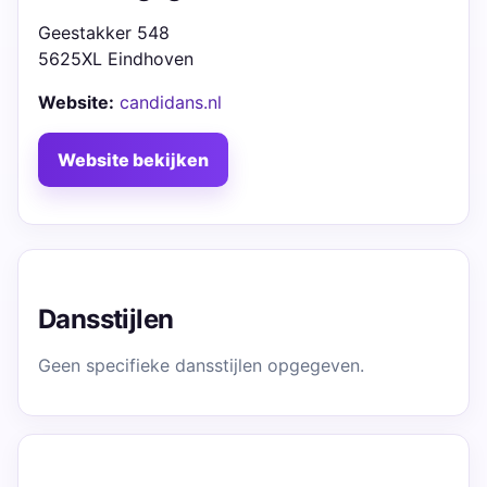
Geestakker 548
5625XL Eindhoven
Website:
candidans.nl
Website bekijken
Dansstijlen
Geen specifieke dansstijlen opgegeven.