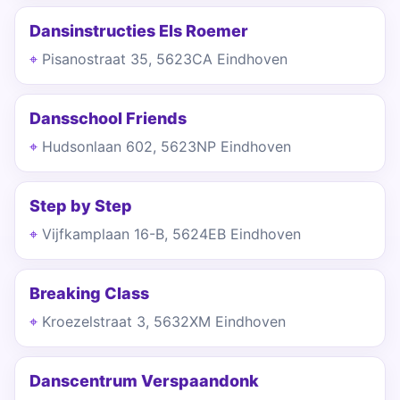
Dansinstructies Els Roemer
Pisanostraat 35, 5623CA Eindhoven
Dansschool Friends
Hudsonlaan 602, 5623NP Eindhoven
Step by Step
Vijfkamplaan 16-B, 5624EB Eindhoven
Breaking Class
Kroezelstraat 3, 5632XM Eindhoven
Danscentrum Verspaandonk