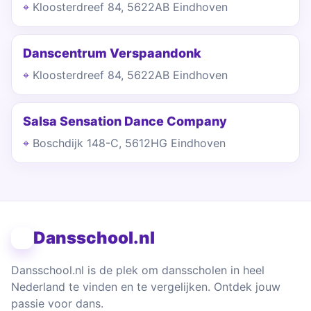
Kloosterdreef 84, 5622AB Eindhoven
Danscentrum Verspaandonk
Kloosterdreef 84, 5622AB Eindhoven
Salsa Sensation Dance Company
Boschdijk 148-C, 5612HG Eindhoven
Dansschool.nl
Dansschool.nl is de plek om dansscholen in heel
Nederland te vinden en te vergelijken. Ontdek jouw
passie voor dans.