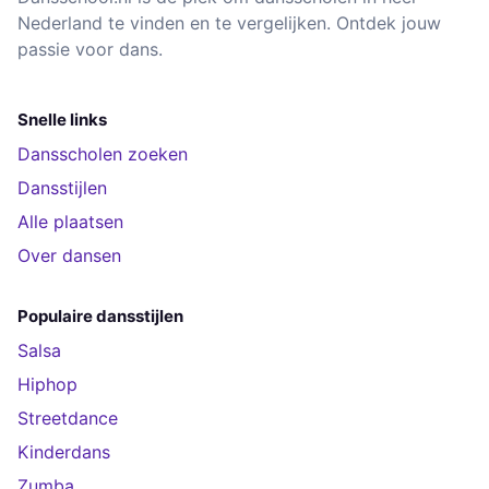
Nederland te vinden en te vergelijken. Ontdek jouw
passie voor dans.
Snelle links
Dansscholen zoeken
Dansstijlen
Alle plaatsen
Over dansen
Populaire dansstijlen
Salsa
Hiphop
Streetdance
Kinderdans
Zumba