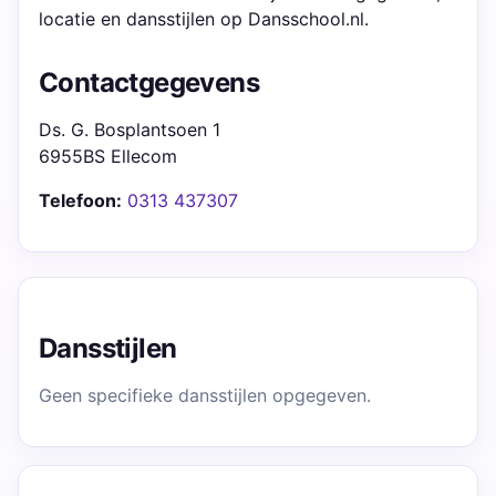
locatie en dansstijlen op Dansschool.nl.
Contactgegevens
Ds. G. Bosplantsoen 1
6955BS Ellecom
Telefoon:
0313 437307
Dansstijlen
Geen specifieke dansstijlen opgegeven.