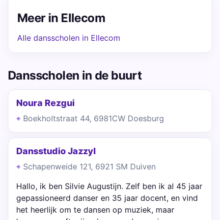
Meer in Ellecom
Alle dansscholen in Ellecom
Dansscholen in de buurt
Noura Rezgui
Boekholtstraat 44, 6981CW Doesburg
Dansstudio Jazzyl
Schapenweide 121, 6921 SM Duiven
Hallo, ik ben Silvie Augustijn. Zelf ben ik al 45 jaar
gepassioneerd danser en 35 jaar docent, en vind
het heerlijk om te dansen op muziek, maar