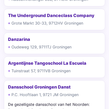
The Underground Danceclass Company
Grote Markt 30-33, 9712HV Groningen
Danzarina
Oudeweg 129, 9711TJ Groningen
Argentijnse Tangoschool La Escuela
Tuinstraat 57, 9711VB Groningen
Dansschool Groningen Danst
P.C. Hooftlaan 1, 9721 JM Groningen
De gezelligste dansschool van het Noorden: