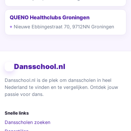
QUENO Healthclubs Groningen
Nieuwe Ebbingestraat 70, 9712NN Groningen
Dansschool.nl
Dansschool.nl is de plek om dansscholen in heel
Nederland te vinden en te vergelijken. Ontdek jouw
passie voor dans.
Snelle links
Dansscholen zoeken