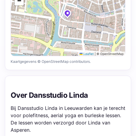
−
Leaflet
|
© OpenStreetMap
Kaartgegevens © OpenStreetMap contributors.
Over Dansstudio Linda
Bij Dansstudio Linda in Leeuwarden kan je terecht
voor polefitness, aerial yoga en burleske lessen.
De lessen worden verzorgd door Linda van
Asperen.