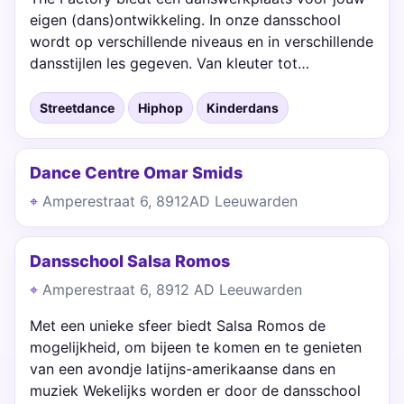
eigen (dans)ontwikkeling. In onze dansschool
wordt op verschillende niveaus en in verschillende
dansstijlen les gegeven. Van kleuter tot…
Streetdance
Hiphop
Kinderdans
Dance Centre Omar Smids
Amperestraat 6, 8912AD Leeuwarden
Dansschool Salsa Romos
Amperestraat 6, 8912 AD Leeuwarden
Met een unieke sfeer biedt Salsa Romos de
mogelijkheid, om bijeen te komen en te genieten
van een avondje latijns-amerikaanse dans en
muziek Wekelijks worden er door de dansschool