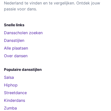
Nederland te vinden en te vergelijken. Ontdek jouw
passie voor dans.
Snelle links
Dansscholen zoeken
Dansstijlen
Alle plaatsen
Over dansen
Populaire dansstijlen
Salsa
Hiphop
Streetdance
Kinderdans
Zumba