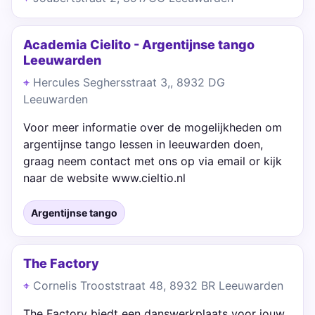
Academia Cielito - Argentijnse tango
Leeuwarden
Hercules Seghersstraat 3,, 8932 DG
Leeuwarden
Voor meer informatie over de mogelijkheden om
argentijnse tango lessen in leeuwarden doen,
graag neem contact met ons op via email or kijk
naar de website www.cieltio.nl
Argentijnse tango
The Factory
Cornelis Trooststraat 48, 8932 BR Leeuwarden
The Factory biedt een danswerkplaats voor jouw