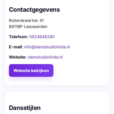
Contactgegevens
Ruiterskwartier 41
8911BP Leeuwarden
Telefoon:
0624646280
E-mail:
info@dansstudiolinda.nl
Website:
dansstudiolinda.nl
Website bekijken
Dansstijlen