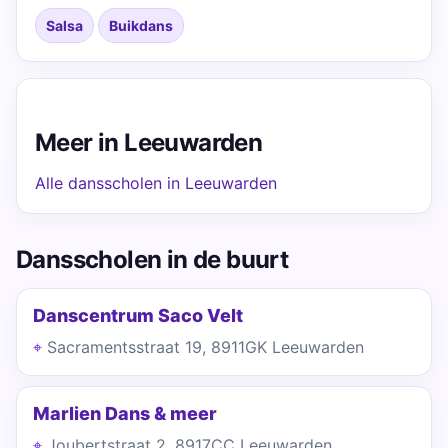
Salsa
Buikdans
Meer in Leeuwarden
Alle dansscholen in Leeuwarden
Dansscholen in de buurt
Danscentrum Saco Velt
Sacramentsstraat 19, 8911GK Leeuwarden
Marlien Dans & meer
Joubertstraat 2, 8917CC Leeuwarden