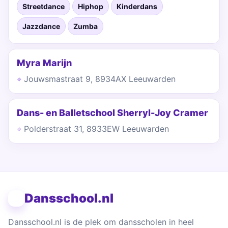
Streetdance
Hiphop
Kinderdans
Jazzdance
Zumba
Myra Marijn
Jouwsmastraat 9, 8934AX Leeuwarden
Dans- en Balletschool Sherryl-Joy Cramer
Polderstraat 31, 8933EW Leeuwarden
Dansschool.nl
Dansschool.nl is de plek om dansscholen in heel