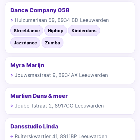
Dance Company 058
Huizumerlaan 59, 8934 BD Leeuwarden
Streetdance
Hiphop
Kinderdans
Jazzdance
Zumba
Myra Marijn
Jouwsmastraat 9, 8934AX Leeuwarden
Marlien Dans & meer
Joubertstraat 2, 8917CC Leeuwarden
Dansstudio Linda
Ruiterskwartier 41, 8911BP Leeuwarden