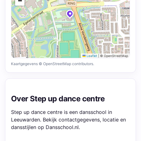
−
Leaflet
|
© OpenStreetMap
Kaartgegevens © OpenStreetMap contributors.
Over Step up dance centre
Step up dance centre is een dansschool in
Leeuwarden. Bekijk contactgegevens, locatie en
dansstijlen op Dansschool.nl.