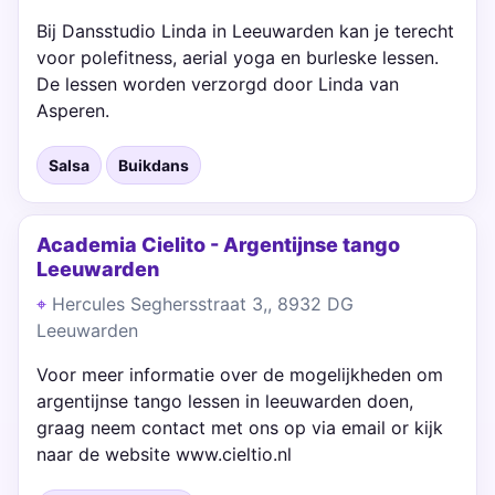
Bij Dansstudio Linda in Leeuwarden kan je terecht
voor polefitness, aerial yoga en burleske lessen.
De lessen worden verzorgd door Linda van
Asperen.
Salsa
Buikdans
Academia Cielito - Argentijnse tango
Leeuwarden
Hercules Seghersstraat 3,, 8932 DG
Leeuwarden
Voor meer informatie over de mogelijkheden om
argentijnse tango lessen in leeuwarden doen,
graag neem contact met ons op via email or kijk
naar de website www.cieltio.nl