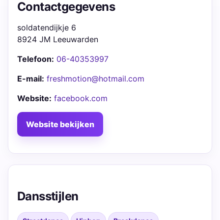
Contactgegevens
soldatendijkje 6
8924 JM Leeuwarden
Telefoon:
06-40353997
E-mail:
freshmotion@hotmail.com
Website:
facebook.com
Website bekijken
Dansstijlen