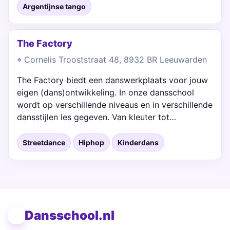
Argentijnse tango
The Factory
Cornelis Trooststraat 48, 8932 BR Leeuwarden
The Factory biedt een danswerkplaats voor jouw
eigen (dans)ontwikkeling. In onze dansschool
wordt op verschillende niveaus en in verschillende
dansstijlen les gegeven. Van kleuter tot…
Streetdance
Hiphop
Kinderdans
Dansschool.nl