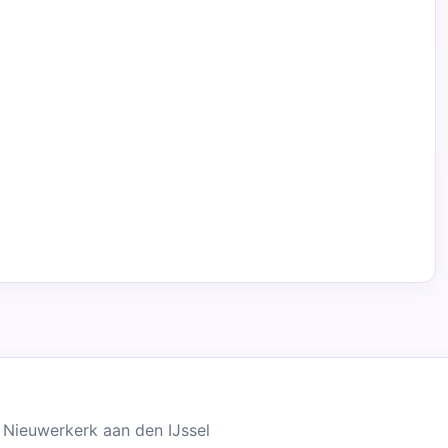
 Nieuwerkerk aan den IJssel