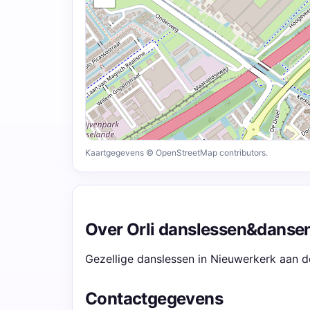
Kaartgegevens © OpenStreetMap contributors.
Over Orli danslessen&danse
Gezellige danslessen in Nieuwerkerk aan d
Contactgegevens