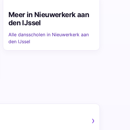
Meer in Nieuwerkerk aan
den IJssel
Alle dansscholen in Nieuwerkerk aan
den IJssel