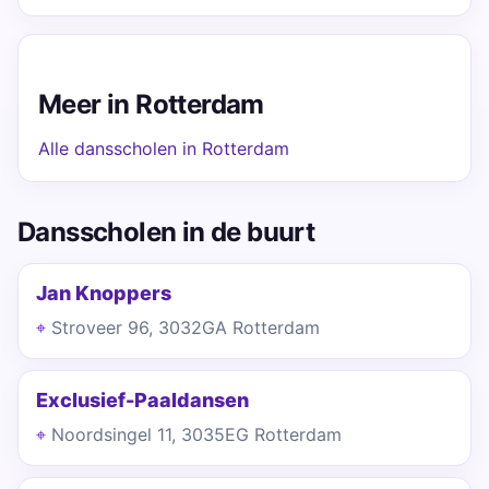
Meer in Rotterdam
Alle dansscholen in Rotterdam
Dansscholen in de buurt
Jan Knoppers
Stroveer 96, 3032GA Rotterdam
Exclusief-Paaldansen
Noordsingel 11, 3035EG Rotterdam