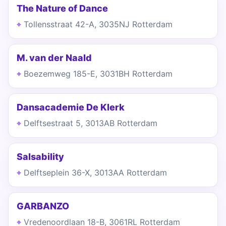
The Nature of Dance
Tollensstraat 42-A, 3035NJ Rotterdam
M. van der Naald
Boezemweg 185-E, 3031BH Rotterdam
Dansacademie De Klerk
Delftsestraat 5, 3013AB Rotterdam
Salsability
Delftseplein 36-X, 3013AA Rotterdam
GARBANZO
Vredenoordlaan 18-B, 3061RL Rotterdam