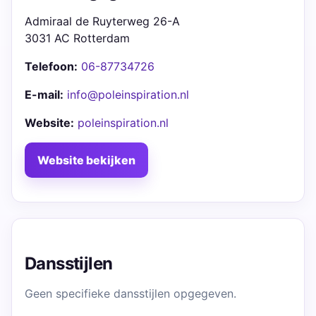
Admiraal de Ruyterweg 26-A
3031 AC Rotterdam
Telefoon:
06-87734726
E-mail:
info@poleinspiration.nl
Website:
poleinspiration.nl
Website bekijken
Dansstijlen
Geen specifieke dansstijlen opgegeven.