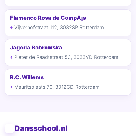
Flamenco Rosa de CompÃ¡s
Vijverhofstraat 112, 3032SP Rotterdam
Jagoda Bobrowska
Pieter de Raadtstraat 53, 3033VD Rotterdam
R.C. Willems
Mauritsplaats 70, 3012CD Rotterdam
Dansschool.nl