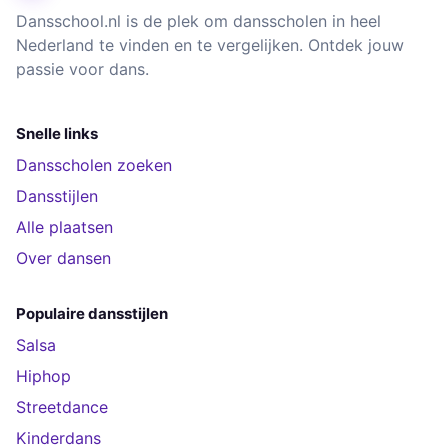
Dansschool.nl is de plek om dansscholen in heel
Nederland te vinden en te vergelijken. Ontdek jouw
passie voor dans.
Snelle links
Dansscholen zoeken
Dansstijlen
Alle plaatsen
Over dansen
Populaire dansstijlen
Salsa
Hiphop
Streetdance
Kinderdans