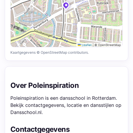
Leaflet
|
© OpenStreetMap
Kaartgegevens © OpenStreetMap contributors.
Over Poleinspiration
Poleinspiration is een dansschool in Rotterdam.
Bekijk contactgegevens, locatie en dansstijlen op
Dansschool.nl.
Contactgegevens