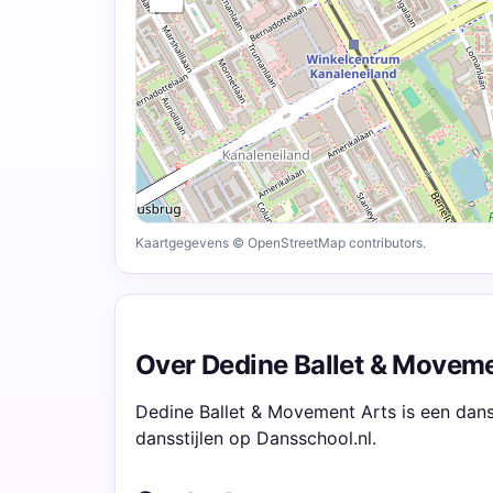
Kaartgegevens © OpenStreetMap contributors.
Over Dedine Ballet & Moveme
Dedine Ballet & Movement Arts is een dans
dansstijlen op Dansschool.nl.