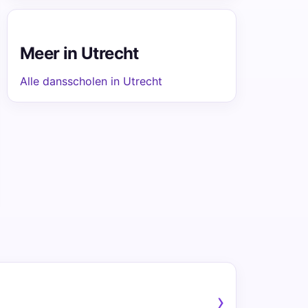
Meer in Utrecht
Alle dansscholen in Utrecht