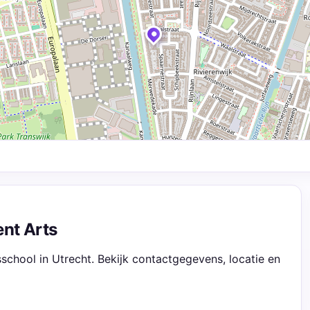
nt Arts
school in Utrecht. Bekijk contactgegevens, locatie en