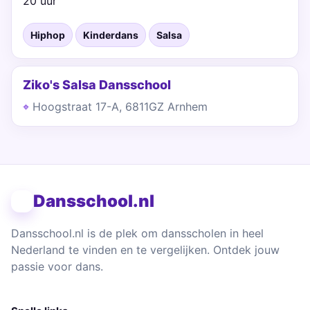
20 uur
Hiphop
Kinderdans
Salsa
Ziko's Salsa Dansschool
Hoogstraat 17-A, 6811GZ Arnhem
Dansschool.nl
Dansschool.nl is de plek om dansscholen in heel
Nederland te vinden en te vergelijken. Ontdek jouw
passie voor dans.