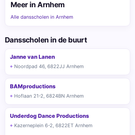
Meer in Arnhem
Alle dansscholen in Arnhem
Dansscholen in de buurt
Janne van Lanen
Noordpad 46, 6822JJ Arnhem
BAMproductions
Hoflaan 21-2, 6824BN Arnhem
Underdog Dance Productions
Kazerneplein 6-2, 6822ET Arnhem