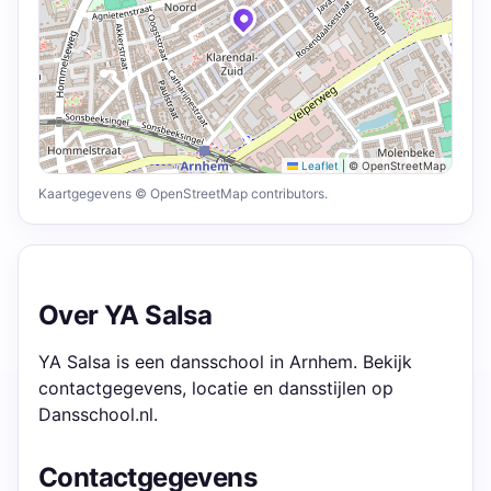
Leaflet
|
© OpenStreetMap
Kaartgegevens © OpenStreetMap contributors.
Over YA Salsa
YA Salsa is een dansschool in Arnhem. Bekijk
contactgegevens, locatie en dansstijlen op
Dansschool.nl.
Contactgegevens