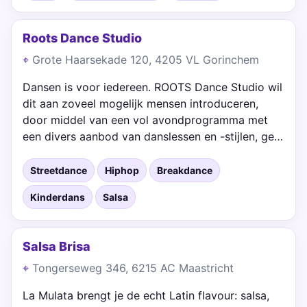
Roots Dance Studio
Grote Haarsekade 120, 4205 VL Gorinchem
Dansen is voor iedereen. ROOTS Dance Studio wil
dit aan zoveel mogelijk mensen introduceren,
door middel van een vol avondprogramma met
een divers aanbod van danslessen en -stijlen, ge…
Streetdance
Hiphop
Breakdance
Kinderdans
Salsa
Salsa Brisa
Tongerseweg 346, 6215 AC Maastricht
La Mulata brengt je de echt Latin flavour: salsa,