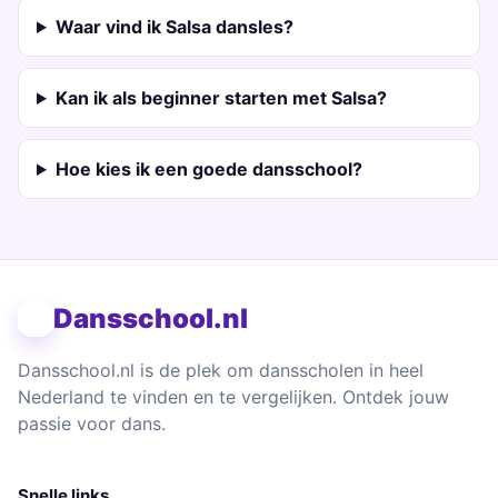
Waar vind ik Salsa dansles?
Kan ik als beginner starten met Salsa?
Hoe kies ik een goede dansschool?
Dansschool.nl
Dansschool.nl is de plek om dansscholen in heel
Nederland te vinden en te vergelijken. Ontdek jouw
passie voor dans.
Snelle links