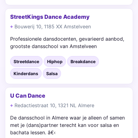
StreetKings Dance Academy
Bouwerij 10, 1185 XX Amstelveen
Professionele dansdocenten, gevarieerd aanbod,
grootste dansschool van Amstelveen
Streetdance
Hiphop
Breakdance
Kinderdans
Salsa
U Can Dance
Redactiestraat 10, 1321 NL Almere
De dansschool in Almere waar je alleen of samen
met je (dans)partner terecht kan voor salsa en
bachata lessen. â€‹