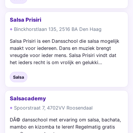
Salsa Prisiri
Binckhorstlaan 135, 2516 BA Den Haag
Salsa Prisiri is een Dansschool die salsa mogelijk
maakt voor iedereen. Dans en muziek brengt
vreugde voor ieder mens. Salsa Prisiri vindt dat
het ieders recht is om vrolijk en gelukki…
Salsa
Salsacademy
Spoorstraat 7, 4702VV Roosendaal
DÃ© dansschool met ervaring om salsa, bachata,
mambo en kizomba te leren! Regelmatig gratis