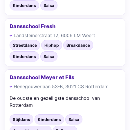
Kinderdans
Salsa
Dansschool Fresh
Landsteinerstraat 12, 6006 LM Weert
Streetdance
Hiphop
Breakdance
Kinderdans
Salsa
Dansschool Meyer et Fils
Henegouwerlaan 53-B, 3021 CS Rotterdam
De oudste en gezelligste dansschool van
Rotterdam
Stijldans
Kinderdans
Salsa