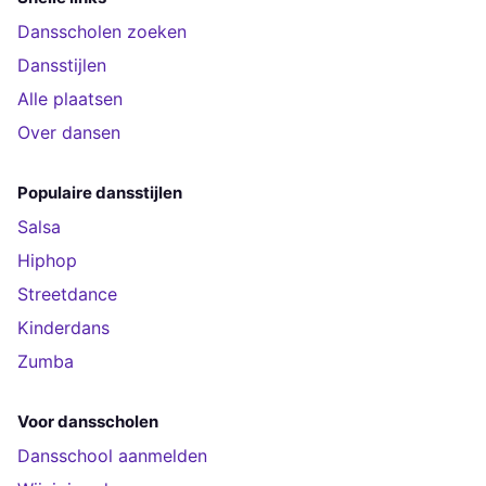
Dansscholen zoeken
Dansstijlen
Alle plaatsen
Over dansen
Populaire dansstijlen
Salsa
Hiphop
Streetdance
Kinderdans
Zumba
Voor dansscholen
Dansschool aanmelden