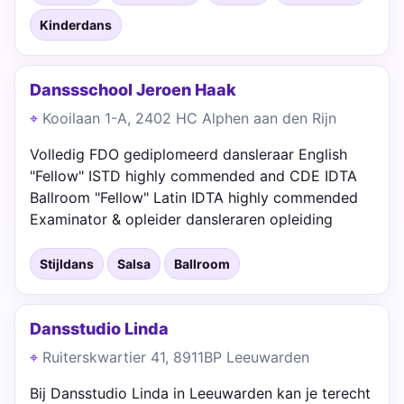
Kinderdans
Danssschool Jeroen Haak
Kooilaan 1-A, 2402 HC Alphen aan den Rijn
Volledig FDO gediplomeerd dansleraar English
"Fellow" ISTD highly commended and CDE IDTA
Ballroom "Fellow" Latin IDTA highly commended
Examinator & opleider dansleraren opleiding
Stijldans
Salsa
Ballroom
Dansstudio Linda
Ruiterskwartier 41, 8911BP Leeuwarden
Bij Dansstudio Linda in Leeuwarden kan je terecht