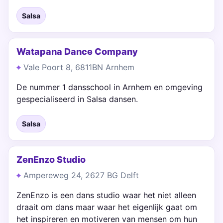
Salsa
Watapana Dance Company
Vale Poort 8, 6811BN Arnhem
De nummer 1 dansschool in Arnhem en omgeving
gespecialiseerd in Salsa dansen.
Salsa
ZenEnzo Studio
Ampereweg 24, 2627 BG Delft
ZenEnzo is een dans studio waar het niet alleen
draait om dans maar waar het eigenlijk gaat om
het inspireren en motiveren van mensen om hun