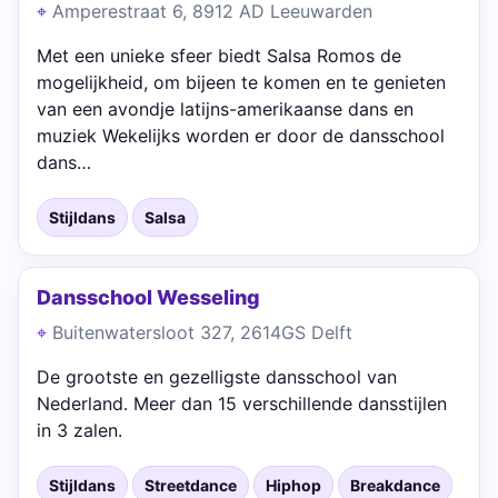
Amperestraat 6, 8912 AD Leeuwarden
Met een unieke sfeer biedt Salsa Romos de
mogelijkheid, om bijeen te komen en te genieten
van een avondje latijns-amerikaanse dans en
muziek Wekelijks worden er door de dansschool
dans…
Stijldans
Salsa
Dansschool Wesseling
Buitenwatersloot 327, 2614GS Delft
De grootste en gezelligste dansschool van
Nederland. Meer dan 15 verschillende dansstijlen
in 3 zalen.
Stijldans
Streetdance
Hiphop
Breakdance