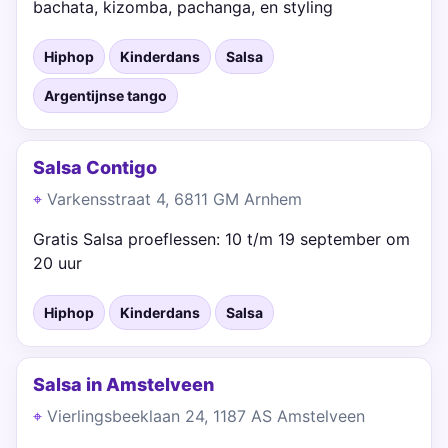
bachata, kizomba, pachanga, en styling
Hiphop
Kinderdans
Salsa
Argentijnse tango
Salsa Contigo
Varkensstraat 4, 6811 GM Arnhem
Gratis Salsa proeflessen: 10 t/m 19 september om
20 uur
Hiphop
Kinderdans
Salsa
Salsa in Amstelveen
Vierlingsbeeklaan 24, 1187 AS Amstelveen