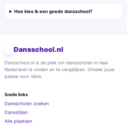
Hoe kies ik een goede dansschool?
Dansschool.nl
Dansschool.nl is de plek om dansscholen in heel
Nederland te vinden en te vergelijken. Ontdek jouw
passie voor dans.
Snelle links
Dansscholen zoeken
Dansstijlen
Alle plaatsen