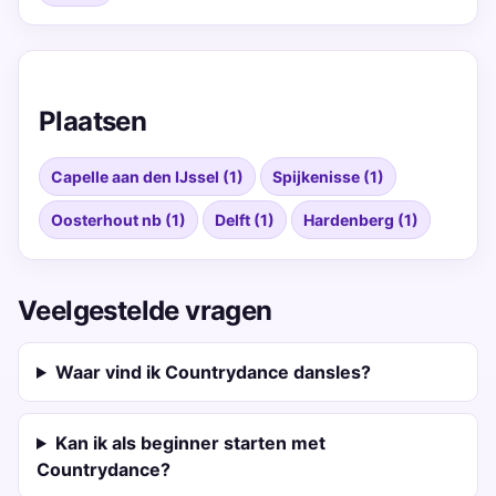
Plaatsen
Capelle aan den IJssel (1)
Spijkenisse (1)
Oosterhout nb (1)
Delft (1)
Hardenberg (1)
Veelgestelde vragen
Waar vind ik Countrydance dansles?
Kan ik als beginner starten met
Countrydance?