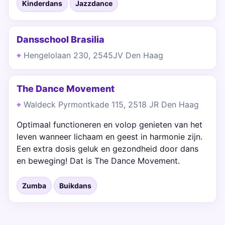
Kinderdans
Jazzdance
Dansschool Brasilia
Hengelolaan 230, 2545JV Den Haag
The Dance Movement
Waldeck Pyrmontkade 115, 2518 JR Den Haag
Optimaal functioneren en volop genieten van het
leven wanneer lichaam en geest in harmonie zijn.
Een extra dosis geluk en gezondheid door dans
en beweging! Dat is The Dance Movement.
Zumba
Buikdans