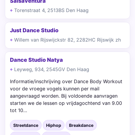
Salsaventura
Torenstraat 4, 2513BS Den Haag
Just Dance Studio
Willem van Rijswijckstr 82, 2282HC Rijswijk zh
Dance Studio Natya
Leyweg, 934, 2545GV Den Haag
Informatie/inschrijving over Dance Body Workout
voor de vroege vogels kunnen per mail
aangevraagd worden. Bij voldoende aanvragen
starten we de lessen op vrijdagochtend van 9.00
tot 10…
Streetdance
Hiphop
Breakdance