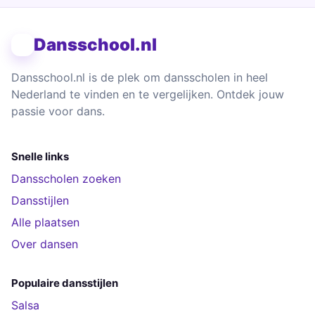
Dansschool.nl
Dansschool.nl is de plek om dansscholen in heel
Nederland te vinden en te vergelijken. Ontdek jouw
passie voor dans.
Snelle links
Dansscholen zoeken
Dansstijlen
Alle plaatsen
Over dansen
Populaire dansstijlen
Salsa