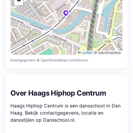
−
Leaflet
|
© OpenStreetMap
Kaartgegevens © OpenStreetMap contributors.
Over Haags Hiphop Centrum
Haags Hiphop Centrum is een dansschool in Den
Haag. Bekijk contactgegevens, locatie en
dansstijlen op Dansschool.nl.