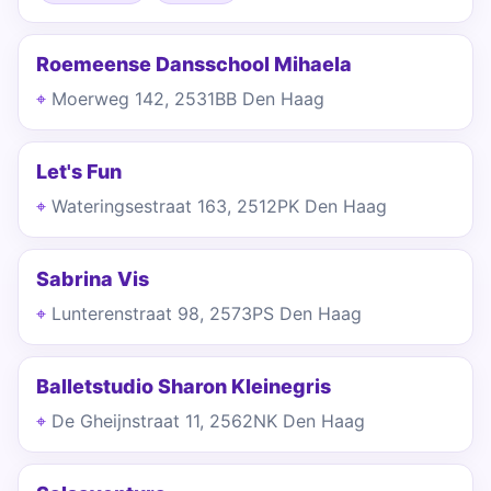
Roemeense Dansschool Mihaela
Moerweg 142, 2531BB Den Haag
Let's Fun
Wateringsestraat 163, 2512PK Den Haag
Sabrina Vis
Lunterenstraat 98, 2573PS Den Haag
Balletstudio Sharon Kleinegris
De Gheijnstraat 11, 2562NK Den Haag