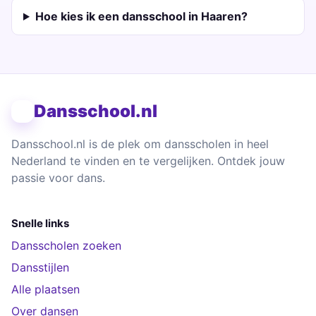
Hoe kies ik een dansschool in Haaren?
Dansschool.nl
Dansschool.nl is de plek om dansscholen in heel
Nederland te vinden en te vergelijken. Ontdek jouw
passie voor dans.
Snelle links
Dansscholen zoeken
Dansstijlen
Alle plaatsen
Over dansen