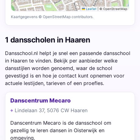
Leaflet
|
© OpenStreetMap
Kaartgegevens © OpenStreetMap contributors.
1 dansscholen in Haaren
Dansschool.nl helpt je snel een passende dansschool
in Haaren te vinden. Bekijk per aanbieder welke
dansstijlen worden genoemd, waar de school
gevestigd is en hoe je contact kunt opnemen voor
actuele lestijden, tarieven of een proefles.
Danscentrum Mecaro
Lindelaan 37, 5076 CW Haaren
Danscentrum Mecaro is de dansschool om
gezellig te leren dansen in Oisterwijk en
omgeving.