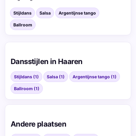
Stijldans
Salsa
Argentijnse tango
Ballroom
Dansstijlen in Haaren
Stijldans (1)
Salsa (1)
Argentijnse tango (1)
Ballroom (1)
Andere plaatsen