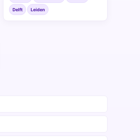
Delft
Leiden