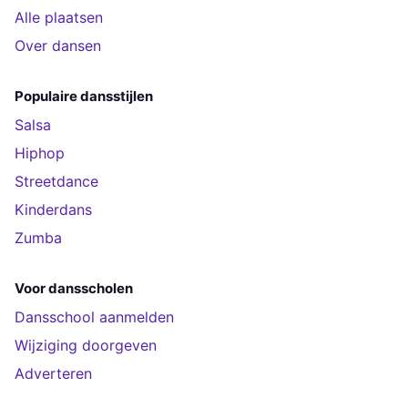
Alle plaatsen
Over dansen
Populaire dansstijlen
Salsa
Hiphop
Streetdance
Kinderdans
Zumba
Voor dansscholen
Dansschool aanmelden
Wijziging doorgeven
Adverteren