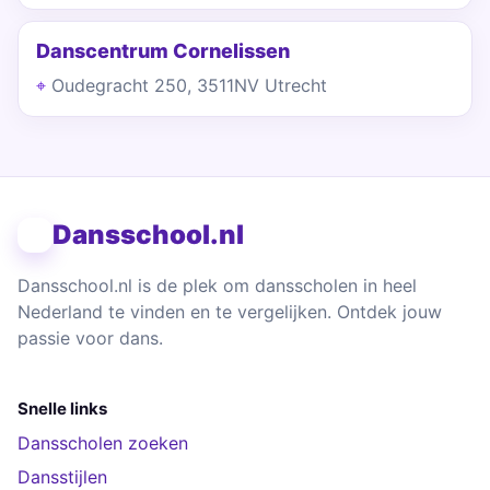
Danscentrum Cornelissen
Oudegracht 250, 3511NV Utrecht
Dansschool.nl
Dansschool.nl is de plek om dansscholen in heel
Nederland te vinden en te vergelijken. Ontdek jouw
passie voor dans.
Snelle links
Dansscholen zoeken
Dansstijlen