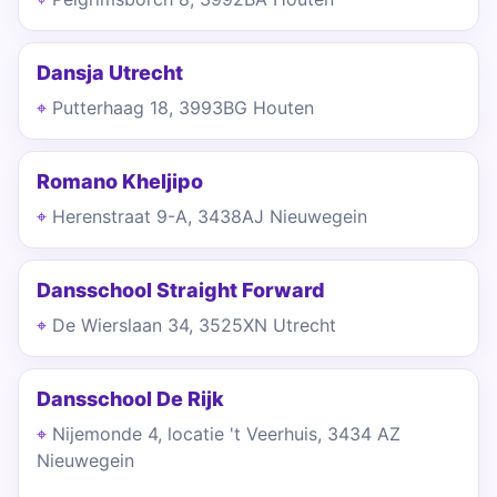
Dansja Utrecht
Putterhaag 18, 3993BG Houten
Romano Kheljipo
Herenstraat 9-A, 3438AJ Nieuwegein
Dansschool Straight Forward
De Wierslaan 34, 3525XN Utrecht
Dansschool De Rijk
Nijemonde 4, locatie 't Veerhuis, 3434 AZ
Nieuwegein