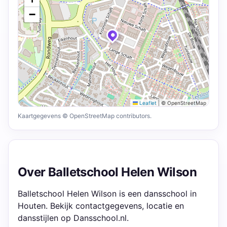
−
Leaflet
|
© OpenStreetMap
Kaartgegevens © OpenStreetMap contributors.
Over Balletschool Helen Wilson
Balletschool Helen Wilson is een dansschool in
Houten. Bekijk contactgegevens, locatie en
dansstijlen op Dansschool.nl.