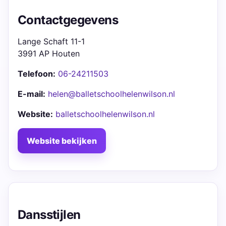
Contactgegevens
Lange Schaft 11-1
3991 AP Houten
Telefoon:
06-24211503
E-mail:
helen@balletschoolhelenwilson.nl
Website:
balletschoolhelenwilson.nl
Website bekijken
Dansstijlen