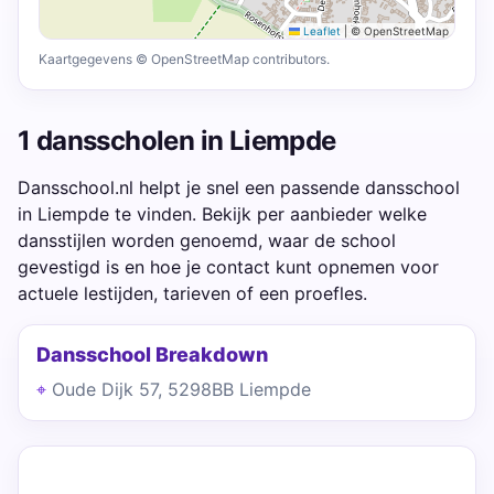
Leaflet
|
© OpenStreetMap
Kaartgegevens © OpenStreetMap contributors.
1 dansscholen in Liempde
Dansschool.nl helpt je snel een passende dansschool
in Liempde te vinden. Bekijk per aanbieder welke
dansstijlen worden genoemd, waar de school
gevestigd is en hoe je contact kunt opnemen voor
actuele lestijden, tarieven of een proefles.
Dansschool Breakdown
Oude Dijk 57, 5298BB Liempde