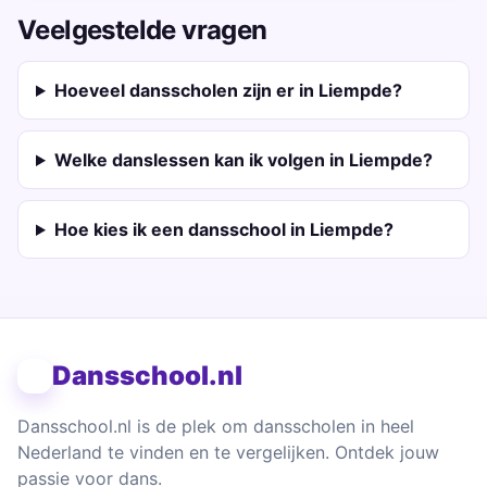
Veelgestelde vragen
Hoeveel dansscholen zijn er in Liempde?
Welke danslessen kan ik volgen in Liempde?
Hoe kies ik een dansschool in Liempde?
Dansschool.nl
Dansschool.nl is de plek om dansscholen in heel
Nederland te vinden en te vergelijken. Ontdek jouw
passie voor dans.