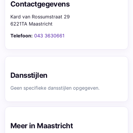
Contactgegevens
Kard van Rossumstraat 29
6221TA Maastricht
Telefoon:
043 3630661
Dansstijlen
Geen specifieke dansstijlen opgegeven.
Meer in Maastricht