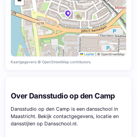
−
Leaflet
|
© OpenStreetMap
Kaartgegevens © OpenStreetMap contributors.
Over Dansstudio op den Camp
Dansstudio op den Camp is een dansschool in
Maastricht. Bekijk contactgegevens, locatie en
dansstijlen op Dansschool.nl.