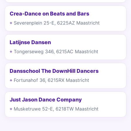
Crea-Dance on Beats and Bars
Severenplein 25-E, 6225AZ Maastricht
Latijnse Dansen
Tongerseweg 346, 6215AC Maastricht
Dansschool The DownHill Dancers
Fortunahof 36, 6215RX Maastricht
Just Jason Dance Company
Musketruwe 52-E, 6218TW Maastricht