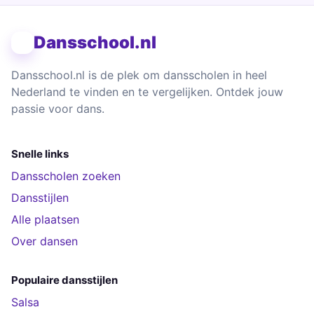
Dansschool.nl
Dansschool.nl is de plek om dansscholen in heel
Nederland te vinden en te vergelijken. Ontdek jouw
passie voor dans.
Snelle links
Dansscholen zoeken
Dansstijlen
Alle plaatsen
Over dansen
Populaire dansstijlen
Salsa