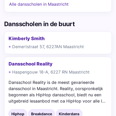
Alle dansscholen in Maastricht
Dansscholen in de buurt
Kimberly Smith
Demertstraat 57, 6227AN Maastricht
Dansschool Reality
Haspengouw 18-A, 6227 RN Maastricht
Dansschool Reality is de meest gevarieerde
dansschool in Maastricht. Reality, oorspronkelijk
begonnen als HipHop dansschool, biedt nu een
uitgebreid lesaanbod met oa HipHop voor alle l…
Hiphop
Breakdance
Kinderdans