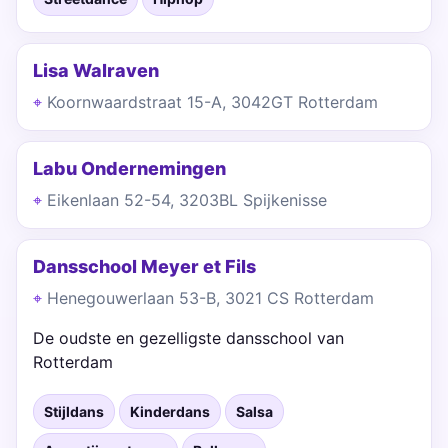
Lisa Walraven
Koornwaardstraat 15-A, 3042GT Rotterdam
Labu Ondernemingen
Eikenlaan 52-54, 3203BL Spijkenisse
Dansschool Meyer et Fils
Henegouwerlaan 53-B, 3021 CS Rotterdam
De oudste en gezelligste dansschool van
Rotterdam
Stijldans
Kinderdans
Salsa