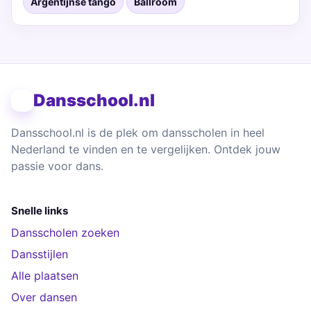
Argentijnse tango
Ballroom
Dansschool.nl
Dansschool.nl is de plek om dansscholen in heel
Nederland te vinden en te vergelijken. Ontdek jouw
passie voor dans.
Snelle links
Dansscholen zoeken
Dansstijlen
Alle plaatsen
Over dansen