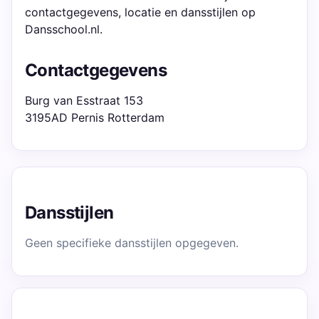
contactgegevens, locatie en dansstijlen op
Dansschool.nl.
Contactgegevens
Burg van Esstraat 153
3195AD Pernis Rotterdam
Dansstijlen
Geen specifieke dansstijlen opgegeven.