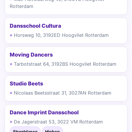
Rotterdam
Dansschool Cultura
Horsweg 10, 3192ED Hoogvliet Rotterdam
Moving Dancers
Tarbotstraat 64, 3192BS Hoogvliet Rotterdam
Studio Beets
Nicolaas Beetsstraat 31, 3027AN Rotterdam
Dance Imprint Dansschool
De Jagerstraat 53, 3022 VM Rotterdam
Streetdance
Hiphop