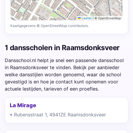
Leaflet
|
© OpenStreetMap
Kaartgegevens © OpenStreetMap contributors.
1 dansscholen in Raamsdonksveer
Dansschool.nl helpt je snel een passende dansschool
in Raamsdonksveer te vinden. Bekijk per aanbieder
welke dansstijlen worden genoemd, waar de school
gevestigd is en hoe je contact kunt opnemen voor
actuele lestijden, tarieven of een proefles.
La Mirage
Rubensstraat 1, 4941ZE Raamsdonksveer