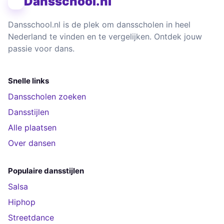
Dansschool.nl
Dansschool.nl is de plek om dansscholen in heel
Nederland te vinden en te vergelijken. Ontdek jouw
passie voor dans.
Snelle links
Dansscholen zoeken
Dansstijlen
Alle plaatsen
Over dansen
Populaire dansstijlen
Salsa
Hiphop
Streetdance