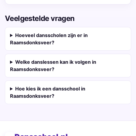
Veelgestelde vragen
Hoeveel dansscholen zijn er in
Raamsdonksveer?
Welke danslessen kan ik volgen in
Raamsdonksveer?
Hoe kies ik een dansschool in
Raamsdonksveer?