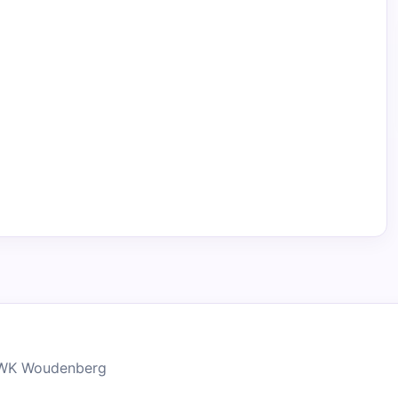
1WK Woudenberg