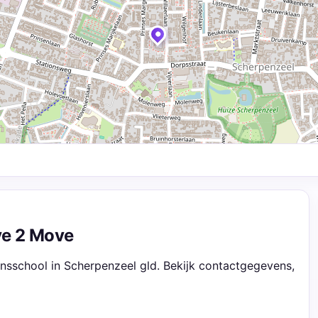
ve 2 Move
sschool in Scherpenzeel gld. Bekijk contactgegevens,