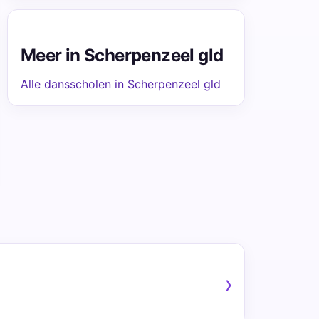
Meer in Scherpenzeel gld
Alle dansscholen in Scherpenzeel gld