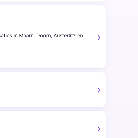
aties in Maarn. Doorn, Austerlitz en