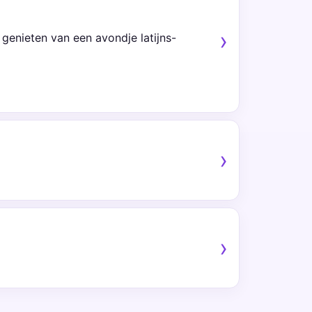
genieten van een avondje latijns-