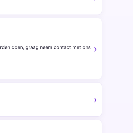
warden doen, graag neem contact met ons