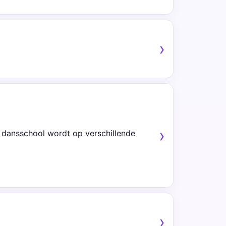
 dansschool wordt op verschillende