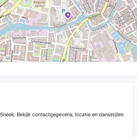
Sneek. Bekijk contactgegevens, locatie en dansstijlen