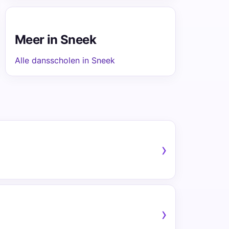
Meer in Sneek
Alle dansscholen in Sneek