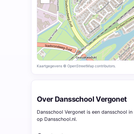
Kaartgegevens © OpenStreetMap contributors.
Over Dansschool Vergonet
Dansschool Vergonet is een dansschool in 
op Dansschool.nl.