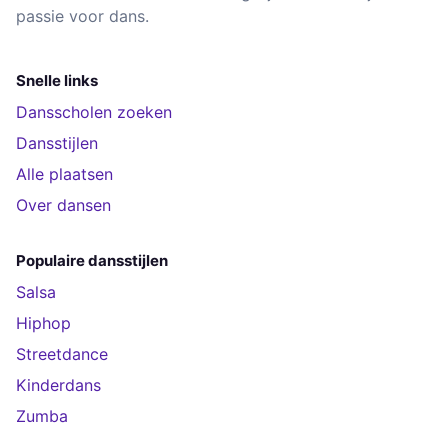
passie voor dans.
Snelle links
Dansscholen zoeken
Dansstijlen
Alle plaatsen
Over dansen
Populaire dansstijlen
Salsa
Hiphop
Streetdance
Kinderdans
Zumba