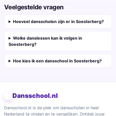
Veelgestelde vragen
Hoeveel dansscholen zijn er in Soesterberg?
Welke danslessen kan ik volgen in
Soesterberg?
Hoe kies ik een dansschool in Soesterberg?
Dansschool.nl
Dansschool.nl is de plek om dansscholen in heel
Nederland te vinden en te vergelijken. Ontdek jouw