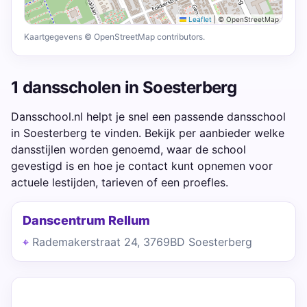
Leaflet
|
© OpenStreetMap
Kaartgegevens © OpenStreetMap contributors.
1 dansscholen in Soesterberg
Dansschool.nl helpt je snel een passende dansschool
in Soesterberg te vinden. Bekijk per aanbieder welke
dansstijlen worden genoemd, waar de school
gevestigd is en hoe je contact kunt opnemen voor
actuele lestijden, tarieven of een proefles.
Danscentrum Rellum
Rademakerstraat 24, 3769BD Soesterberg