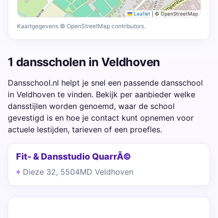
Leaflet
|
© OpenStreetMap
Kaartgegevens © OpenStreetMap contributors.
1 dansscholen in Veldhoven
Dansschool.nl helpt je snel een passende dansschool
in Veldhoven te vinden. Bekijk per aanbieder welke
dansstijlen worden genoemd, waar de school
gevestigd is en hoe je contact kunt opnemen voor
actuele lestijden, tarieven of een proefles.
Fit- & Dansstudio QuarrÃ©
Dieze 32, 5504MD Veldhoven