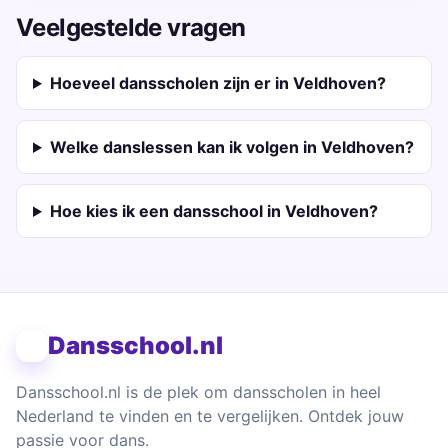
Veelgestelde vragen
Hoeveel dansscholen zijn er in Veldhoven?
Welke danslessen kan ik volgen in Veldhoven?
Hoe kies ik een dansschool in Veldhoven?
Dansschool.nl
Dansschool.nl is de plek om dansscholen in heel
Nederland te vinden en te vergelijken. Ontdek jouw
passie voor dans.