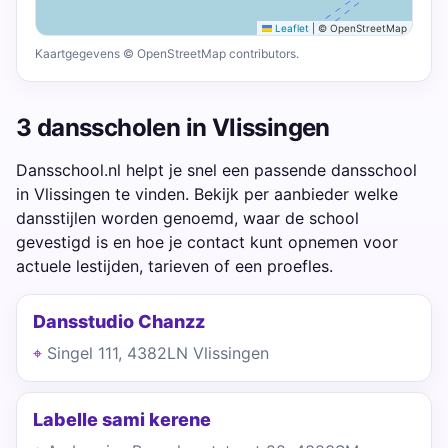
Leaflet
|
© OpenStreetMap
Kaartgegevens © OpenStreetMap contributors.
3 dansscholen in Vlissingen
Dansschool.nl helpt je snel een passende dansschool
in Vlissingen te vinden. Bekijk per aanbieder welke
dansstijlen worden genoemd, waar de school
gevestigd is en hoe je contact kunt opnemen voor
actuele lestijden, tarieven of een proefles.
Dansstudio Chanzz
Singel 111, 4382LN Vlissingen
Labelle sami kerene