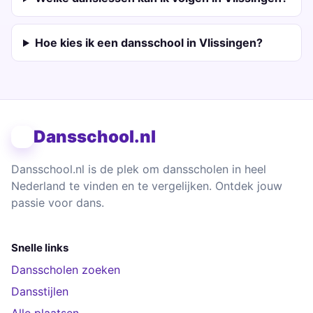
Hoe kies ik een dansschool in Vlissingen?
Dansschool.nl
Dansschool.nl is de plek om dansscholen in heel
Nederland te vinden en te vergelijken. Ontdek jouw
passie voor dans.
Snelle links
Dansscholen zoeken
Dansstijlen