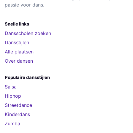
passie voor dans.
Snelle links
Dansscholen zoeken
Dansstijlen
Alle plaatsen
Over dansen
Populaire dansstijlen
Salsa
Hiphop
Streetdance
Kinderdans
Zumba