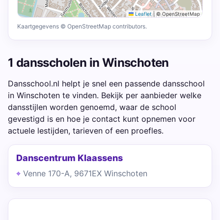
Leaflet
|
© OpenStreetMap
Kaartgegevens © OpenStreetMap contributors.
1 dansscholen in Winschoten
Dansschool.nl helpt je snel een passende dansschool
in Winschoten te vinden. Bekijk per aanbieder welke
dansstijlen worden genoemd, waar de school
gevestigd is en hoe je contact kunt opnemen voor
actuele lestijden, tarieven of een proefles.
Danscentrum Klaassens
Venne 170-A, 9671EX Winschoten