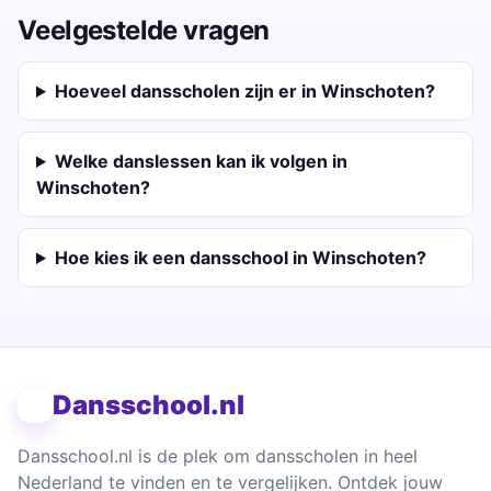
Veelgestelde vragen
Hoeveel dansscholen zijn er in Winschoten?
Welke danslessen kan ik volgen in
Winschoten?
Hoe kies ik een dansschool in Winschoten?
Dansschool.nl
Dansschool.nl is de plek om dansscholen in heel
Nederland te vinden en te vergelijken. Ontdek jouw