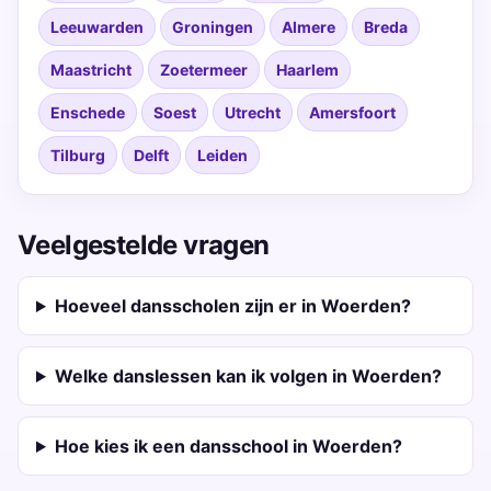
Leeuwarden
Groningen
Almere
Breda
Maastricht
Zoetermeer
Haarlem
Enschede
Soest
Utrecht
Amersfoort
Tilburg
Delft
Leiden
Veelgestelde vragen
Hoeveel dansscholen zijn er in Woerden?
Welke danslessen kan ik volgen in Woerden?
Hoe kies ik een dansschool in Woerden?