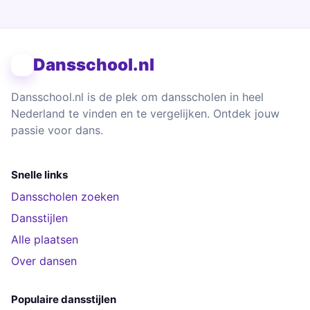
Dansschool.nl
Dansschool.nl is de plek om dansscholen in heel
Nederland te vinden en te vergelijken. Ontdek jouw
passie voor dans.
Snelle links
Dansscholen zoeken
Dansstijlen
Alle plaatsen
Over dansen
Populaire dansstijlen