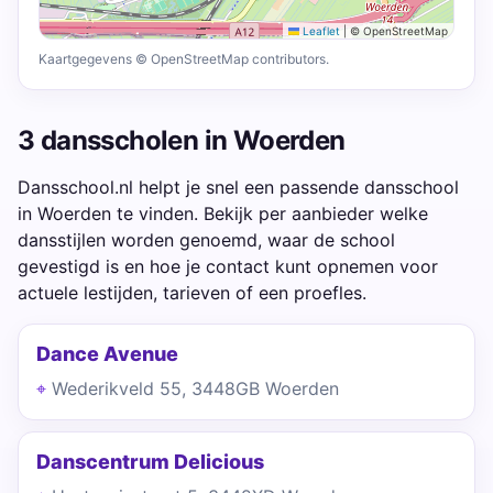
Leaflet
|
© OpenStreetMap
Kaartgegevens © OpenStreetMap contributors.
3 dansscholen in Woerden
Dansschool.nl helpt je snel een passende dansschool
in Woerden te vinden. Bekijk per aanbieder welke
dansstijlen worden genoemd, waar de school
gevestigd is en hoe je contact kunt opnemen voor
actuele lestijden, tarieven of een proefles.
Dance Avenue
Wederikveld 55, 3448GB Woerden
Danscentrum Delicious