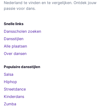
Nederland te vinden en te vergelijken. Ontdek jouw
passie voor dans.
Snelle links
Dansscholen zoeken
Dansstijlen
Alle plaatsen
Over dansen
Populaire dansstijlen
Salsa
Hiphop
Streetdance
Kinderdans
Zumba