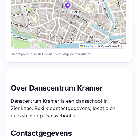
Leaflet
|
© OpenStreetMap
Kaartgegevens © OpenStreetMap contributors.
Over Danscentrum Kramer
Danscentrum Kramer is een dansschool in
Zierikzee. Bekijk contactgegevens, locatie en
dansstijlen op Dansschool.nl.
Contactgegevens