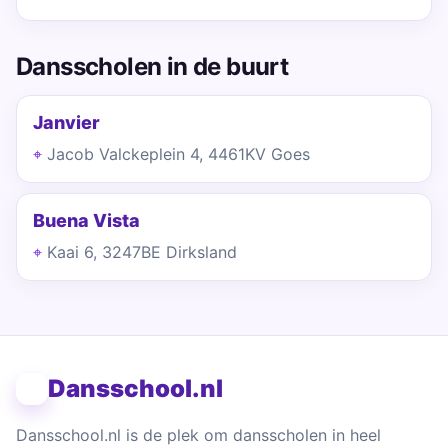
Dansscholen in de buurt
Janvier
Jacob Valckeplein 4, 4461KV Goes
Buena Vista
Kaai 6, 3247BE Dirksland
Dansschool.nl
Dansschool.nl is de plek om dansscholen in heel