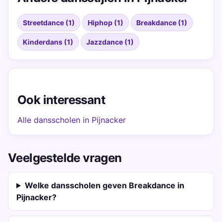
Streetdance (1)
Hiphop (1)
Breakdance (1)
Kinderdans (1)
Jazzdance (1)
Ook interessant
Alle dansscholen in Pijnacker
Veelgestelde vragen
Welke dansscholen geven Breakdance in
Pijnacker?