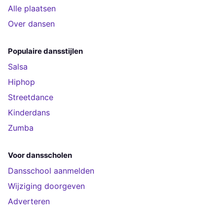
Alle plaatsen
Over dansen
Populaire dansstijlen
Salsa
Hiphop
Streetdance
Kinderdans
Zumba
Voor dansscholen
Dansschool aanmelden
Wijziging doorgeven
Adverteren