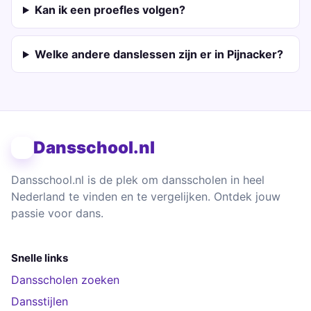
Kan ik een proefles volgen?
Welke andere danslessen zijn er in Pijnacker?
Dansschool.nl
Dansschool.nl is de plek om dansscholen in heel
Nederland te vinden en te vergelijken. Ontdek jouw
passie voor dans.
Snelle links
Dansscholen zoeken
Dansstijlen