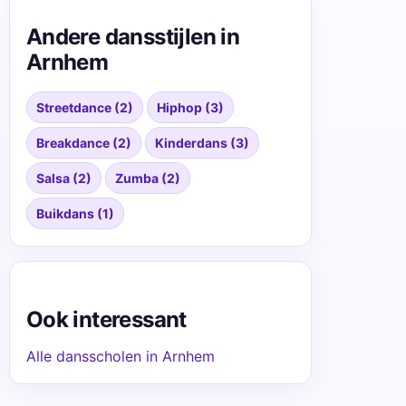
Andere dansstijlen in
Arnhem
Streetdance (2)
Hiphop (3)
Breakdance (2)
Kinderdans (3)
Salsa (2)
Zumba (2)
Buikdans (1)
Ook interessant
Alle dansscholen in Arnhem