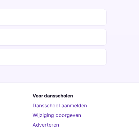
Voor dansscholen
Dansschool aanmelden
Wijziging doorgeven
Adverteren