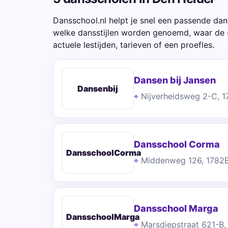
Dansschool.nl helpt je snel een passende dan
welke dansstijlen worden genoemd, waar de 
actuele lestijden, tarieven of een proefles.
Dansen bij Jansen
Dansenbij
Nijverheidsweg 2-C, 
Dansschool Corma
DansschoolCorma
Middenweg 126, 1782
Dansschool Marga
DansschoolMarga
Marsdiepstraat 621-B