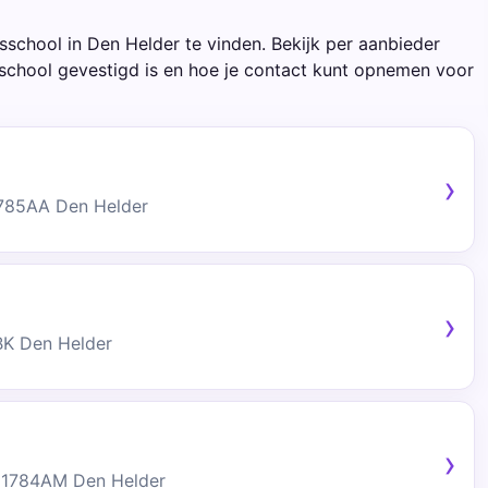
sschool in Den Helder te vinden. Bekijk per aanbieder
school gevestigd is en hoe je contact kunt opnemen voor
1785AA Den Helder
BK Den Helder
, 1784AM Den Helder