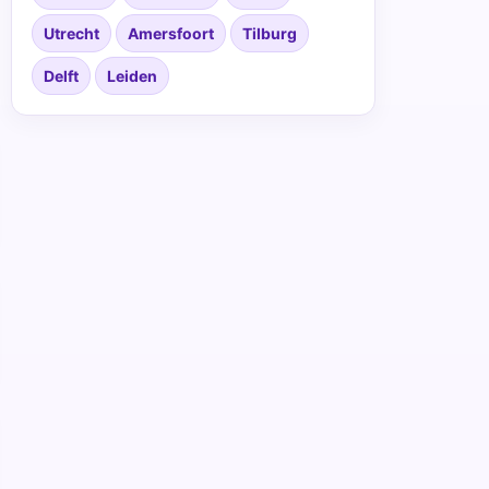
Utrecht
Amersfoort
Tilburg
Delft
Leiden