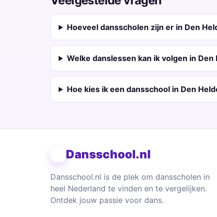
Veelgestelde vragen
Hoeveel dansscholen zijn er in Den Hel
Welke danslessen kan ik volgen in Den
Hoe kies ik een dansschool in Den Held
Dansschool.nl
Dansschool.nl is de plek om dansscholen in
heel Nederland te vinden en te vergelijken.
Ontdek jouw passie voor dans.