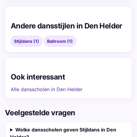
Andere dansstijlen in Den Helder
Stijldans (1)
Ballroom (1)
Ook interessant
Alle dansscholen in Den Helder
Veelgestelde vragen
Welke dansscholen geven Stijldans in Den