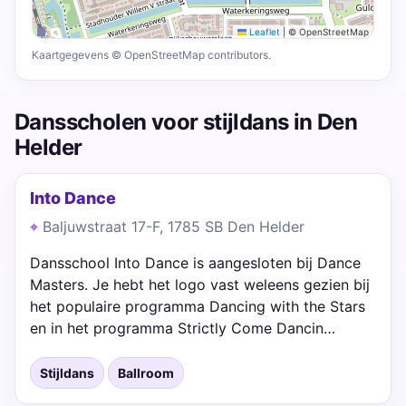
Leaflet
|
© OpenStreetMap
Kaartgegevens © OpenStreetMap contributors.
Dansscholen voor stijldans in Den
Helder
Into Dance
Baljuwstraat 17-F, 1785 SB Den Helder
Dansschool Into Dance is aangesloten bij Dance
Masters. Je hebt het logo vast weleens gezien bij
het populaire programma Dancing with the Stars
en in het programma Strictly Come Dancin…
Stijldans
Ballroom