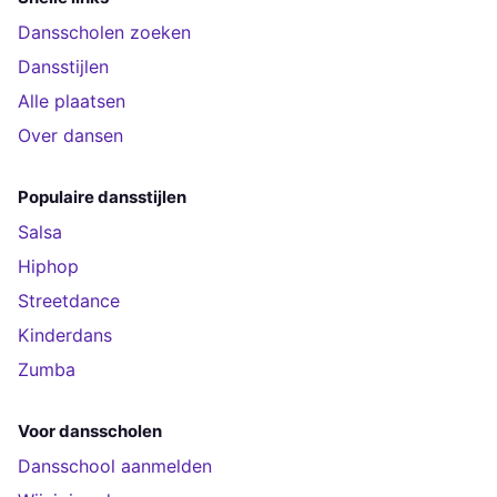
Dansscholen zoeken
Dansstijlen
Alle plaatsen
Over dansen
Populaire dansstijlen
Salsa
Hiphop
Streetdance
Kinderdans
Zumba
Voor dansscholen
Dansschool aanmelden