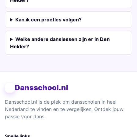
Helder?
Kan ik een proefles volgen?
Welke andere danslessen zijn er in Den
Helder?
Dansschool.nl
Dansschool.nl is de plek om dansscholen in heel
Nederland te vinden en te vergelijken. Ontdek jouw
passie voor dans.
Snelle links