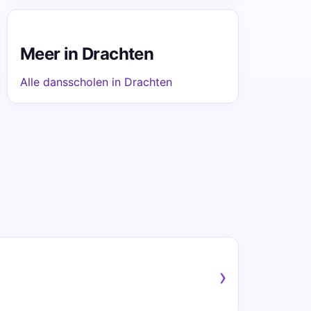
Meer in Drachten
Alle dansscholen in Drachten