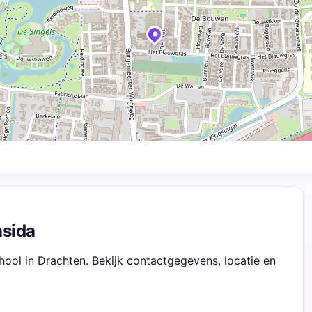
nsida
ool in Drachten. Bekijk contactgegevens, locatie en