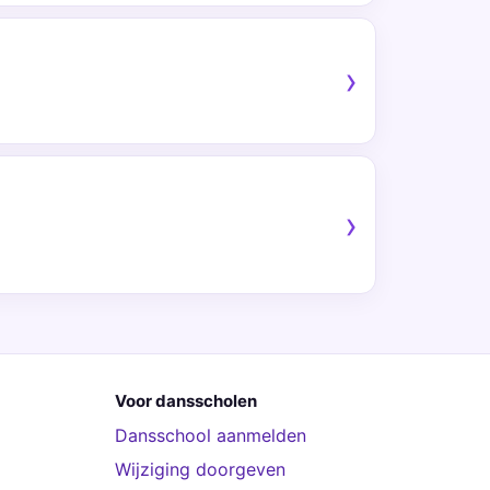
Voor dansscholen
Dansschool aanmelden
Wijziging doorgeven