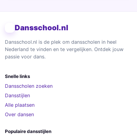
Dansschool.nl
Dansschool.nl is de plek om dansscholen in heel
Nederland te vinden en te vergelijken. Ontdek jouw
passie voor dans.
Snelle links
Dansscholen zoeken
Dansstijlen
Alle plaatsen
Over dansen
Populaire dansstijlen