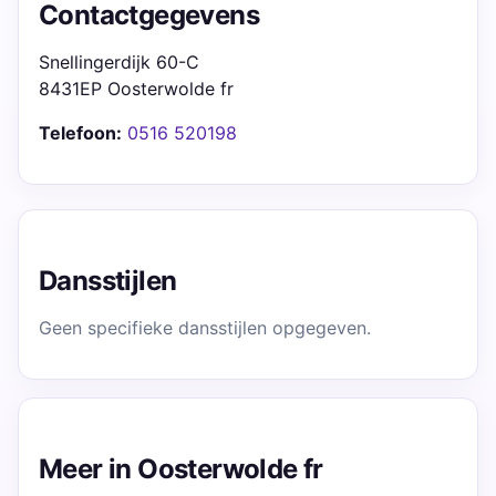
Contactgegevens
Snellingerdijk 60-C
8431EP Oosterwolde fr
Telefoon:
0516 520198
Dansstijlen
Geen specifieke dansstijlen opgegeven.
Meer in Oosterwolde fr