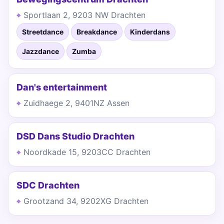
Sportlaan 2, 9203 NW Drachten
Streetdance
Breakdance
Kinderdans
Jazzdance
Zumba
Dan's entertainment
Zuidhaege 2, 9401NZ Assen
DSD Dans Studio Drachten
Noordkade 15, 9203CC Drachten
SDC Drachten
Grootzand 34, 9202XG Drachten