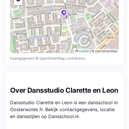
−
Leaflet
|
© OpenStreetMap
Kaartgegevens © OpenStreetMap contributors.
Over Dansstudio Clarette en Leon
Dansstudio Clarette en Leon is een dansschool in
Oosterwolde fr. Bekijk contactgegevens, locatie
en dansstijlen op Dansschool.nl.