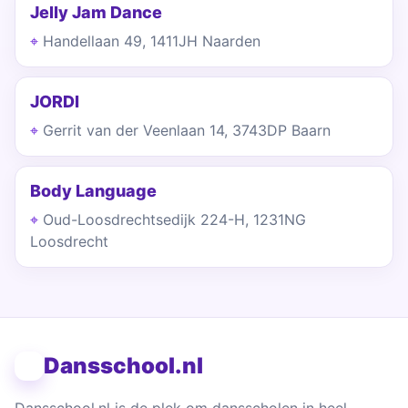
Jelly Jam Dance
Handellaan 49, 1411JH Naarden
JORDI
Gerrit van der Veenlaan 14, 3743DP Baarn
Body Language
Oud-Loosdrechtsedijk 224-H, 1231NG
Loosdrecht
Dansschool.nl