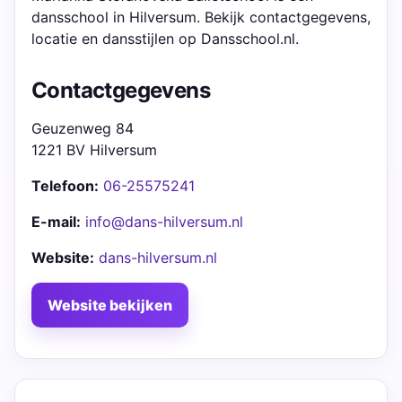
dansschool in Hilversum. Bekijk contactgegevens,
locatie en dansstijlen op Dansschool.nl.
Contactgegevens
Geuzenweg 84
1221 BV Hilversum
Telefoon:
06-25575241
E-mail:
info@dans-hilversum.nl
Website:
dans-hilversum.nl
Website bekijken