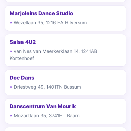
Marjoleins Dance Studio
Wezellaan 35, 1216 EA Hilversum
Salsa 4U2
van Nes van Meerkerklaan 14, 1241AB
Kortenhoef
Doe Dans
Driestweg 49, 1401TN Bussum
Danscentrum Van Mourik
Mozartlaan 35, 3741HT Baarn