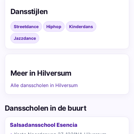
Dansstijlen
Streetdance
Hiphop
Kinderdans
Jazzdance
Meer in Hilversum
Alle dansscholen in Hilversum
Dansscholen in de buurt
Salsadansschool Esencia