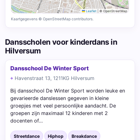
Leaflet
|
© OpenStreetMap
Kaartgegevens © OpenStreetMap contributors.
Dansscholen voor kinderdans in
Hilversum
Dansschool De Winter Sport
Havenstraat 13, 1211KG Hilversum
Bij dansschool De Winter Sport worden leuke en
gevarieerde danslessen gegeven in kleine
groepjes met veel persoonlijke aandacht. De
groepen zijn maximaal 12 kinderen met 2
docenten of…
Streetdance
Hiphop
Breakdance