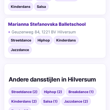
Kinderdans
Salsa
Marianna Stefanovska Balletschool
Geuzenweg 84, 1221 BV Hilversum
Streetdance
Hiphop
Kinderdans
Jazzdance
Andere dansstijlen in Hilversum
Streetdance (2)
Hiphop (2)
Breakdance (1)
Kinderdans (2)
Salsa (1)
Jazzdance (2)