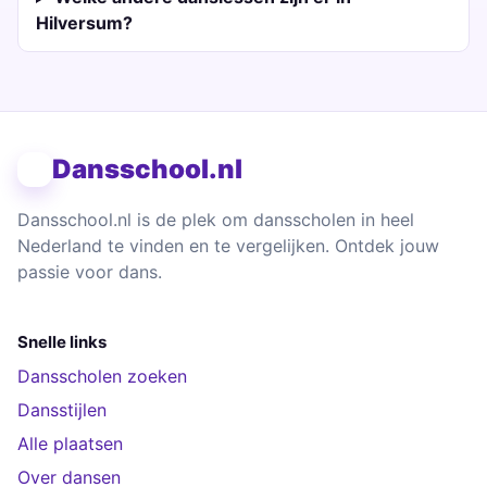
Hilversum?
Dansschool.nl
Dansschool.nl is de plek om dansscholen in heel
Nederland te vinden en te vergelijken. Ontdek jouw
passie voor dans.
Snelle links
Dansscholen zoeken
Dansstijlen
Alle plaatsen
Over dansen