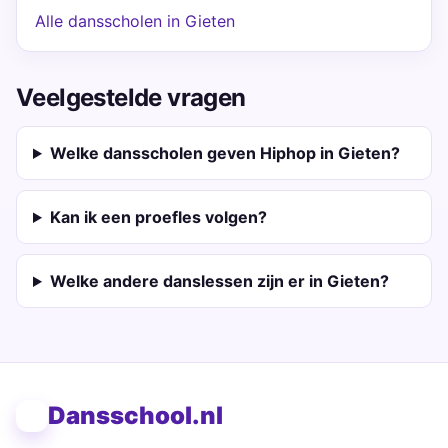
Alle dansscholen in Gieten
Veelgestelde vragen
Welke dansscholen geven Hiphop in Gieten?
Kan ik een proefles volgen?
Welke andere danslessen zijn er in Gieten?
Dansschool.nl