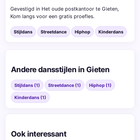
Gevestigd in Het oude postkantoor te Gieten,
Kom langs voor een gratis proefles.
Stijldans
Streetdance
Hiphop
Kinderdans
Andere dansstijlen in Gieten
Stijldans (1)
Streetdance (1)
Hiphop (1)
Kinderdans (1)
Ook interessant