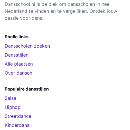
Dansschool.nl is de plek om dansscholen in heel
Nederland te vinden en te vergelijken. Ontdek jouw
passie voor dans.
Snelle links
Dansscholen zoeken
Dansstijlen
Alle plaatsen
Over dansen
Populaire dansstijlen
Salsa
Hiphop
Streetdance
Kinderdans