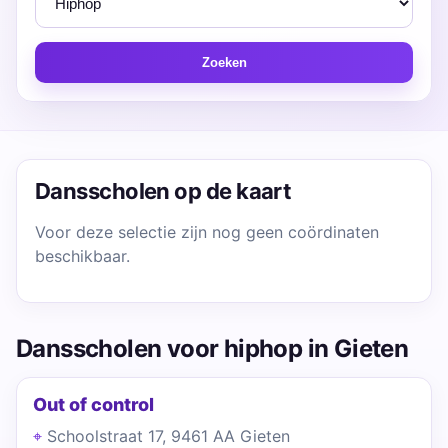
Zoeken
Dansscholen op de kaart
Voor deze selectie zijn nog geen coördinaten
beschikbaar.
Dansscholen voor hiphop in Gieten
Out of control
Schoolstraat 17, 9461 AA Gieten