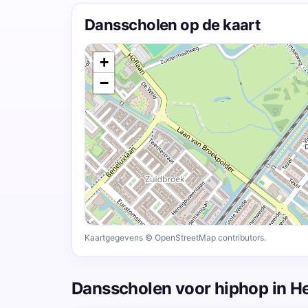
Dansscholen op de kaart
+
−
Kaartgegevens © OpenStreetMap contributors.
Dansscholen voor hiphop in 