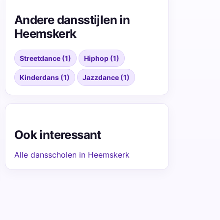
Andere dansstijlen in
Heemskerk
Streetdance (1)
Hiphop (1)
Kinderdans (1)
Jazzdance (1)
Ook interessant
Alle dansscholen in Heemskerk