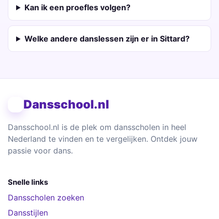
Kan ik een proefles volgen?
Welke andere danslessen zijn er in Sittard?
Dansschool.nl
Dansschool.nl is de plek om dansscholen in heel
Nederland te vinden en te vergelijken. Ontdek jouw
passie voor dans.
Snelle links
Dansscholen zoeken
Dansstijlen