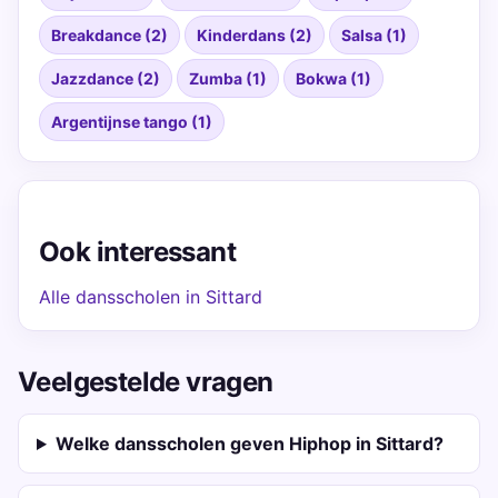
Breakdance (2)
Kinderdans (2)
Salsa (1)
Jazzdance (2)
Zumba (1)
Bokwa (1)
Argentijnse tango (1)
Ook interessant
Alle dansscholen in Sittard
Veelgestelde vragen
Welke dansscholen geven Hiphop in Sittard?