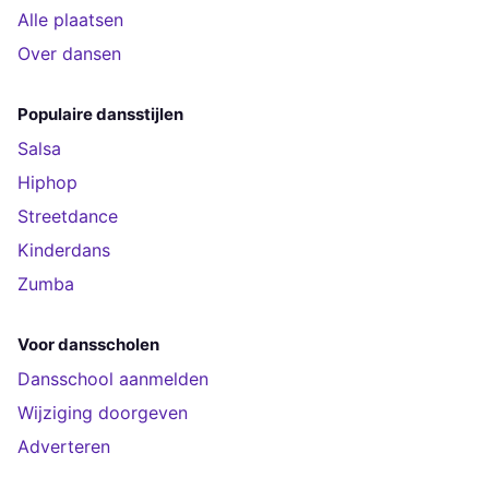
Alle plaatsen
Over dansen
Populaire dansstijlen
Salsa
Hiphop
Streetdance
Kinderdans
Zumba
Voor dansscholen
Dansschool aanmelden
Wijziging doorgeven
Adverteren