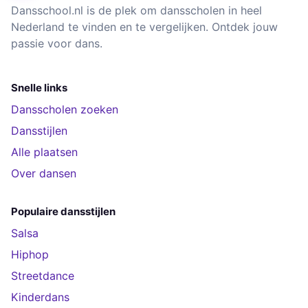
Dansschool.nl is de plek om dansscholen in heel
Nederland te vinden en te vergelijken. Ontdek jouw
passie voor dans.
Snelle links
Dansscholen zoeken
Dansstijlen
Alle plaatsen
Over dansen
Populaire dansstijlen
Salsa
Hiphop
Streetdance
Kinderdans