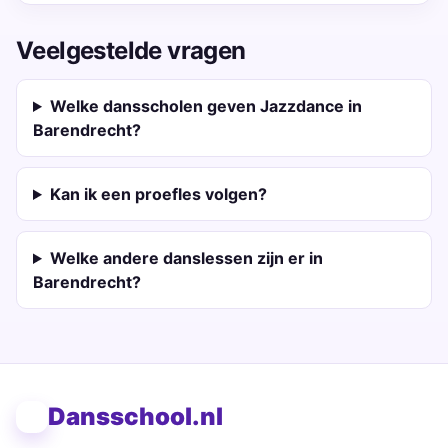
Veelgestelde vragen
Welke dansscholen geven Jazzdance in
Barendrecht?
Kan ik een proefles volgen?
Welke andere danslessen zijn er in
Barendrecht?
Dansschool.nl