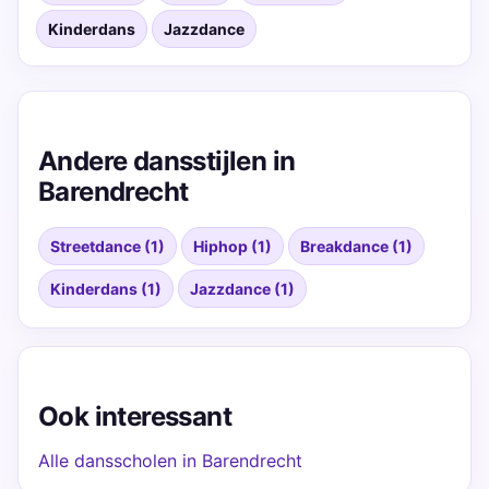
Kinderdans
Jazzdance
Andere dansstijlen in
Barendrecht
Streetdance (1)
Hiphop (1)
Breakdance (1)
Kinderdans (1)
Jazzdance (1)
Ook interessant
Alle dansscholen in Barendrecht