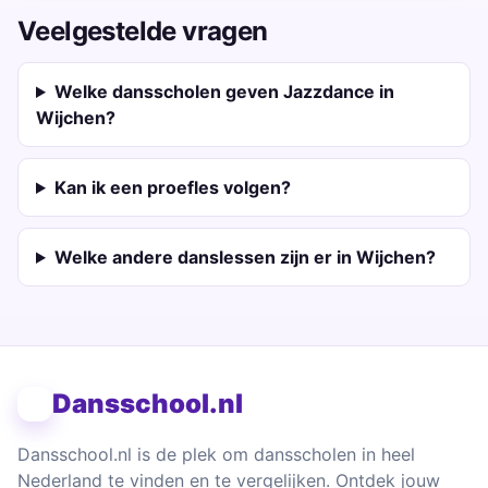
Veelgestelde vragen
Welke dansscholen geven Jazzdance in
Wijchen?
Kan ik een proefles volgen?
Welke andere danslessen zijn er in Wijchen?
Dansschool.nl
Dansschool.nl is de plek om dansscholen in heel
Nederland te vinden en te vergelijken. Ontdek jouw