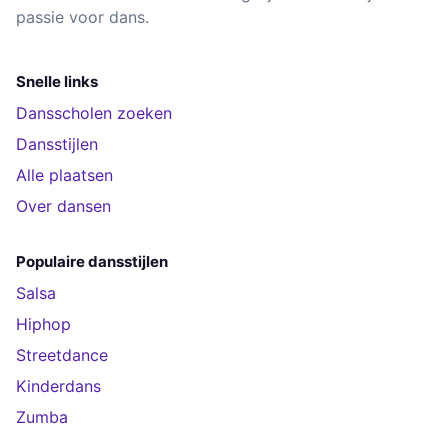
passie voor dans.
Snelle links
Dansscholen zoeken
Dansstijlen
Alle plaatsen
Over dansen
Populaire dansstijlen
Salsa
Hiphop
Streetdance
Kinderdans
Zumba