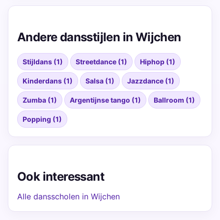
Andere dansstijlen in Wijchen
Stijldans (1)
Streetdance (1)
Hiphop (1)
Kinderdans (1)
Salsa (1)
Jazzdance (1)
Zumba (1)
Argentijnse tango (1)
Ballroom (1)
Popping (1)
Ook interessant
Alle dansscholen in Wijchen