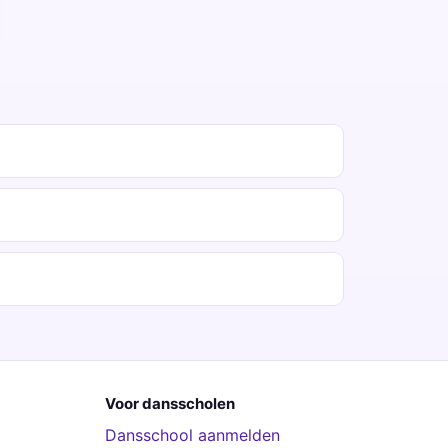
Voor dansscholen
Dansschool aanmelden