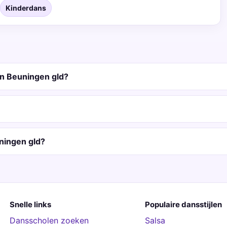
Kinderdans
n Beuningen gld?
ningen gld?
Snelle links
Populaire dansstijlen
Dansscholen zoeken
Salsa