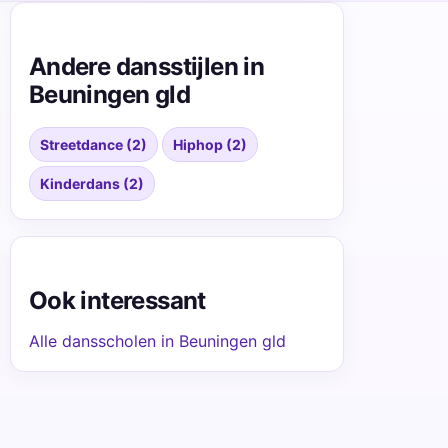
Andere dansstijlen in
Beuningen gld
Streetdance (2)
Hiphop (2)
Kinderdans (2)
Ook interessant
Alle dansscholen in Beuningen gld