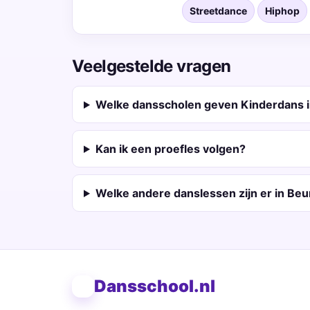
Streetdance
Hiphop
Veelgestelde vragen
Welke dansscholen geven Kinderdans i
Kan ik een proefles volgen?
Welke andere danslessen zijn er in Beu
Dansschool.nl