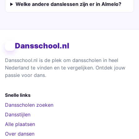
Welke andere danslessen zijn er in Almelo?
Dansschool.nl
Dansschool.nl is de plek om dansscholen in heel
Nederland te vinden en te vergelijken. Ontdek jouw
passie voor dans.
Snelle links
Dansscholen zoeken
Dansstijlen
Alle plaatsen
Over dansen