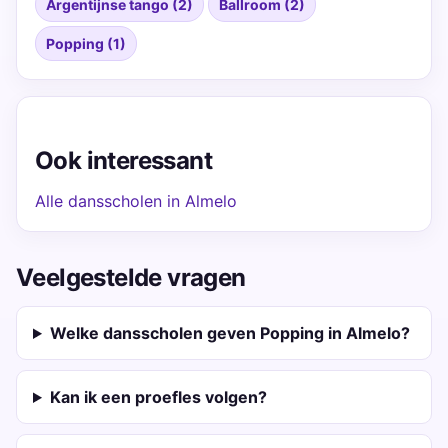
Argentijnse tango (2)
Ballroom (2)
Popping (1)
Ook interessant
Alle dansscholen in Almelo
Veelgestelde vragen
Welke dansscholen geven Popping in Almelo?
Kan ik een proefles volgen?