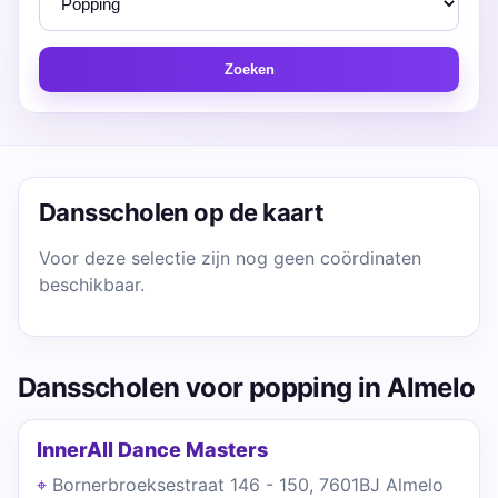
Zoeken
Dansscholen op de kaart
Voor deze selectie zijn nog geen coördinaten
beschikbaar.
Dansscholen voor popping in Almelo
InnerAll Dance Masters
Bornerbroeksestraat 146 - 150, 7601BJ Almelo