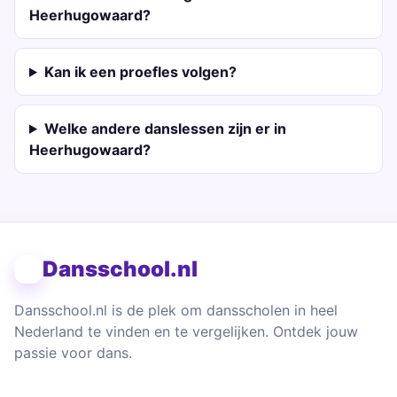
Heerhugowaard?
Kan ik een proefles volgen?
Welke andere danslessen zijn er in
Heerhugowaard?
Dansschool.nl
Dansschool.nl is de plek om dansscholen in heel
Nederland te vinden en te vergelijken. Ontdek jouw
passie voor dans.