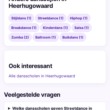
Heerhugowaard
Stijldans (1)
Streetdance (1)
Hiphop (1)
Breakdance (1)
Kinderdans (1)
Salsa (1)
Zumba (2)
Ballroom (1)
Buikdans (1)
Ook interessant
Alle dansscholen in Heerhugowaard
Veelgestelde vragen
Welke dansscholen geven Streetdance in