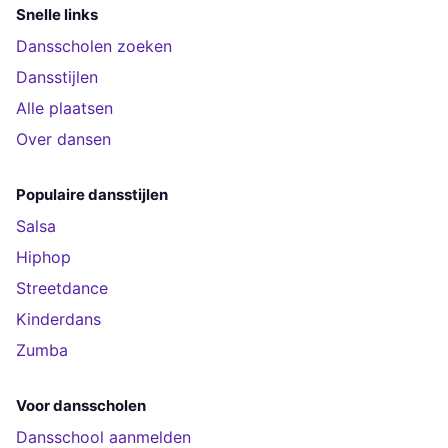
Snelle links
Dansscholen zoeken
Dansstijlen
Alle plaatsen
Over dansen
Populaire dansstijlen
Salsa
Hiphop
Streetdance
Kinderdans
Zumba
Voor dansscholen
Dansschool aanmelden