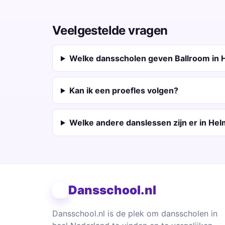
Veelgestelde vragen
Welke dansscholen geven Ballroom in
Kan ik een proefles volgen?
Welke andere danslessen zijn er in He
Dansschool.nl
Dansschool.nl is de plek om dansscholen in