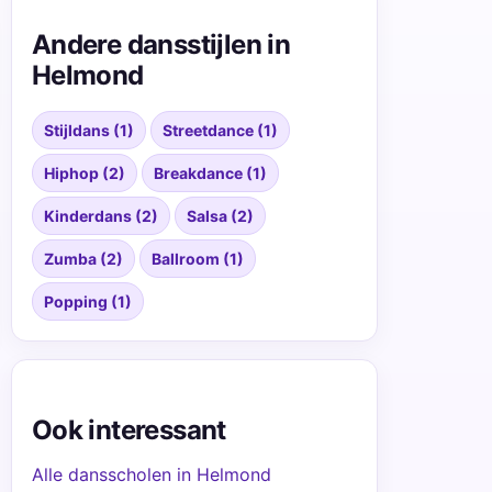
Andere dansstijlen in
Helmond
Stijldans (1)
Streetdance (1)
Hiphop (2)
Breakdance (1)
Kinderdans (2)
Salsa (2)
Zumba (2)
Ballroom (1)
Popping (1)
Ook interessant
Alle dansscholen in Helmond