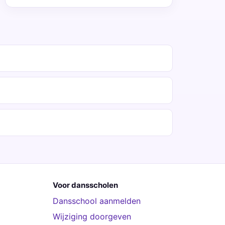
Voor dansscholen
Dansschool aanmelden
Wijziging doorgeven