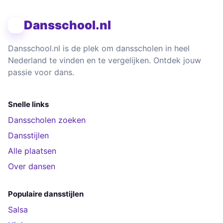
Dansschool.nl
Dansschool.nl is de plek om dansscholen in heel
Nederland te vinden en te vergelijken. Ontdek jouw
passie voor dans.
Snelle links
Dansscholen zoeken
Dansstijlen
Alle plaatsen
Over dansen
Populaire dansstijlen
Salsa