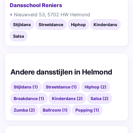
Dansschool Reniers
Nieuwveld 53, 5702 HW Helmond
Stijldans
Streetdance
Hiphop
Kinderdans
Salsa
Andere dansstijlen in Helmond
Stijldans (1)
Streetdance (1)
Hiphop (2)
Breakdance (1)
Kinderdans (2)
Salsa (2)
Zumba (2)
Ballroom (1)
Popping (1)