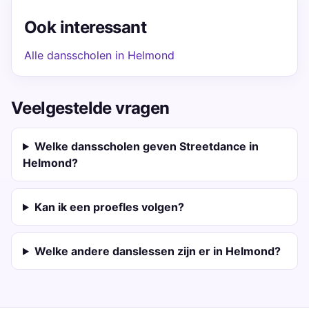
Ook interessant
Alle dansscholen in Helmond
Veelgestelde vragen
Welke dansscholen geven Streetdance in
Helmond?
Kan ik een proefles volgen?
Welke andere danslessen zijn er in Helmond?