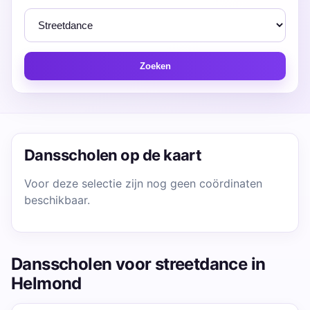
Zoeken
Dansscholen op de kaart
Voor deze selectie zijn nog geen coördinaten
beschikbaar.
Dansscholen voor streetdance in
Helmond