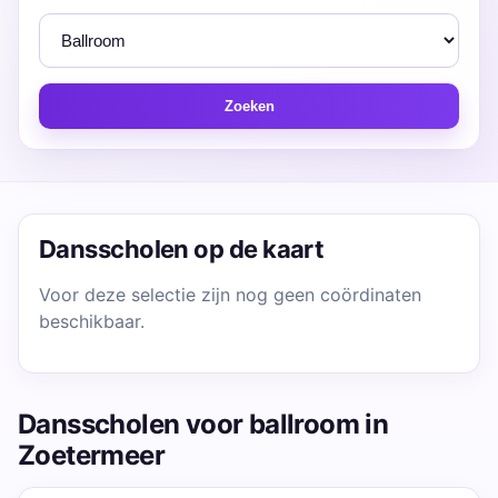
Zoeken
Dansscholen op de kaart
Voor deze selectie zijn nog geen coördinaten
beschikbaar.
Dansscholen voor ballroom in
Zoetermeer