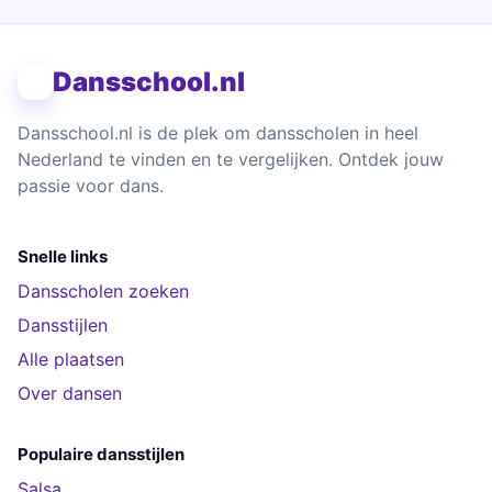
Dansschool.nl
Dansschool.nl is de plek om dansscholen in heel
Nederland te vinden en te vergelijken. Ontdek jouw
passie voor dans.
Snelle links
Dansscholen zoeken
Dansstijlen
Alle plaatsen
Over dansen
Populaire dansstijlen
Salsa