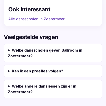
Ook interessant
Alle dansscholen in Zoetermeer
Veelgestelde vragen
Welke dansscholen geven Ballroom in
Zoetermeer?
Kan ik een proefles volgen?
Welke andere danslessen zijn er in
Zoetermeer?