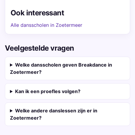
Ook interessant
Alle dansscholen in Zoetermeer
Veelgestelde vragen
Welke dansscholen geven Breakdance in
Zoetermeer?
Kan ik een proefles volgen?
Welke andere danslessen zijn er in
Zoetermeer?