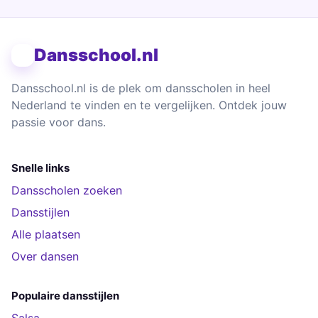
Dansschool.nl
Dansschool.nl is de plek om dansscholen in heel
Nederland te vinden en te vergelijken. Ontdek jouw
passie voor dans.
Snelle links
Dansscholen zoeken
Dansstijlen
Alle plaatsen
Over dansen
Populaire dansstijlen